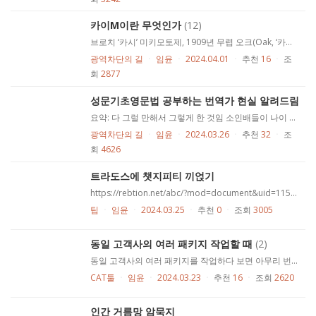
카이M이란 무엇인가
(12)
브로치 ‘카시’ 미키모토제, 1909년 무렵 오크(Oak, ‘카시’)의 잎사귀를 모티브로 하였으며 장신구 ‘오비도메’ 뒤의 금속 부분을 본래의 형태와 다르게 브로치로 바꾸어 만든 작품입니다. 잎사귀 한쪽 면에는 물방울처럼 천연 진주가 고정되어 있는데, 19세기 유럽의 주얼리에서 볼 수 있는 기교가 사용된 점이 몹시 흥미롭습니다. 작품 뒷면을 보면 미키모토의 브랜드 마크인 ‘카이M’과 ‘K15’ 각인을 확인할 수 있습니다. 불가리스 선생님 번역입니다 브로치가 뭔지 알고, 한국어를 구사할 수 있는 잠재고객이 이해하지 못하면 상업적으로 가치가 없는 번역입니다 예전에 일본 식당에 간 적이 있는데요 한국어 메뉴가 이상했습니다 (육회가 윳케라고 적혀있는 식) 노포를 물려받은 아들은 자기가 하나라도 더 팔아보려고 번역을 맡긴 건데, 이 꼴인지 몰랐다고 했고 가난한 유학생이었던 저는 메뉴를 재번역해주고 공짜로 받아먹었습니다 한국인 현지화 버전 예시 회사 짤리고 영끌해 차린 카페가 망해갑니다 운 좋게 이름 모를 일본 아이돌이 들렀다 갔다며 바짝 핫플이 됩니다 물 들어올 때 임대료라도 건져야겠다 일본어 번역을 4년제 일문과 졸업자라고 주장하는 자에게 맡겼는데, 일본인들이 와서 주문하지도 못하고 고개만 갸우뚱대다 갑니다 아마 카이M 같은 번역 때문이지 않을까요 대체 카이M이 무엇일까요 힌트는 드렸습니다 해설은 다음 번에 올려드립니다
광역차단의 길
ㆍ
임윤
ㆍ
2024.04.01
ㆍ
추천
16
ㆍ
조
회
2877
성문기초영문법 공부하는 번역가 현실 알려드림
요약: 다 그럴 만해서 그렇게 한 것임 소인배들이 나이 처먹으면서 꼰대가 되고 시야가 좁아지는 건 어쩔 수 없습니다 잘 이해가 안 가시면 저를 보세요 그걸 넘어서는 사람을 군자, 성인이라고 부르는데 안타깝게 백종원도 욕을 먹고, 가난하고 배 주린 자를 위해 이 땅에 내려온 예수도 안티가 있습니다 그래서 저는 타고난 그릇을 받아들이고 그냥 소인배로 삽니다 여태 유효고객이 어떤 분들인지 잘 말씀드리진 않았는데 저분들이 이룬 능력치지, 제 능력치로 이룬 성과가 아니고 경력만 찾는 시장에서 신입도 기회를 줘야 된다는 암묵지 못 읽는 제 멍청함 때문이었습니다 예전에 이렇게 생각했다는 거고 뭐 이런저런 일 겪으면서 생각이 바뀌었습니다 가난하고 배 주린 자한테 기회 줘봐야 보따리나 털리고, 뺏은 보따리에 든 거 없다고 까이기나 합니다 이해가 안 가시면 광역차단의 길 정주행 권고드리며 보따리 털어주고 까이는 멍청이는 저 하나로 끝나길 바랍니다 하인리히의 법칙이란 게 있는데요 대형사고가 나기 전 소형사고 29건, 자잘한 사고 300건이 발생한다는 통계입니다 불가리스급 잠재력이 있었으나 트위터에 떠벌리지는 않은 사람, 제가 환불 권유한 사람 숫자 고려하시면 대강 맞습니다 제가 전문가 자격증이 있는데요 -> 이력서 받아보니 의치한약수 제가 예전에 애들을 좀 가르쳤는데 -> 대학 출강 제가 예전에 납땜 좀 했는데 -> 연구직 제가 예전에 물건 좀 팔았는데 -> 임원 당연히 제가 이룬 성과도 아니라 제 자랑처럼 말씀드리기도 그렇고 개인정보 공개인거 같아서 말씀 못드렸는데 제가 없는 보따리 패대기들에게...
광역차단의 길
ㆍ
임윤
ㆍ
2024.03.26
ㆍ
추천
32
ㆍ
조
회
4626
트라도스에 챗지피티 끼얹기
https://rebtion.net/abc/?mod=document&uid=11581 게시물 이동합니다.
팁
ㆍ
임윤
ㆍ
2024.03.25
ㆍ
추천
0
ㆍ
조회
3005
동일 고객사의 여러 패키지 작업할 때
(2)
동일 고객사의 여러 패키지를 작업하다 보면 아무리 번역메모리를 공유하더라도, 필터로 찾기 바꾸기 하는 품이 추가로 듦 여러 패키지를 하나로 합쳐 작업한 다음 다시 분리하고 리턴 패키지 만드는 게 좋음 1. 일단 다 연다 2. 한 패키지에서 새 폴더 만들고, 다른 패키지 ko-kr 속 sdlxliff 통째로 가져옴 (경로/구조 모르면 트라도스 가이드 4장) 3. 파일(왼쪽 아래) 누르고 하위 폴더 포함 체크 4. 패키지 하나처럼 작업함 5. 각 sdlxliff를 원본 경로에 바꿔치기함 (포함된 폴더 탐색 이용하면 편함) 6. 각각 리턴패키지 만들어서 전송
CAT툴
ㆍ
임윤
ㆍ
2024.03.23
ㆍ
추천
16
ㆍ
조회
2620
인간 거름망 암묵지