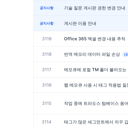
기술 질문 게시판 권한 변경 안내
공지사항
게시판 이용 안내
공지사항
3119
Office 365 엑셀 변경 내용 추적
3118
번역 메모리 데이터 파일 손상
(4
3117
메모큐에 로컬 TM 폴더 불러오는
3116
웹 메모큐 사용 시 태그 적용법 
3115
작업 중에 트라도스 텀베이스 용
3114
태그가 많은 세그먼트에서 자꾸 