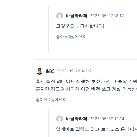
바닐라라떼
2025-05-27 18:17
그렇군요ㅠ 감사합니다!
좋아요
0
싫어요
0
임윤
2025-05-28 14:29
혹시 최신 업데이트 실행해 보셨나요, 그 증상은 
혼자만 겪고 계시다면 이전 버전 쓰고 계실 가능성
좋아요
0
싫어요
0
바닐라라떼
2025-05-30 12:14
업데이트 알림도 없고 트라도스 홈페이지에