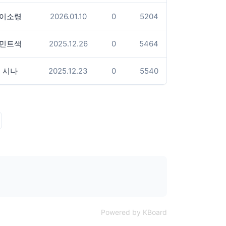
이소령
2026.01.10
0
5204
민트색
2025.12.26
0
5464
시나
2025.12.23
0
5540
Powered by KBoard