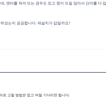
데, 엔터를 쳐야 뜨는 경우도 있고 창이 뜨질 않아서 단어를 다
결하셨는지 궁금합니다. 재설치가 답일까요?
따로 고칠 방법은 없고 며칠 기다리면 됩니다.