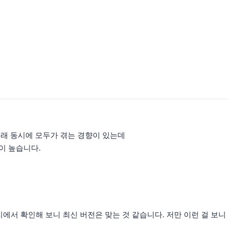
원래 동시에 모두가 겪는 경향이 있는데
이 높습니다.
서 확인해 보니 최신 버전은 맞는 것 같습니다. 저만 이런 걸 보니