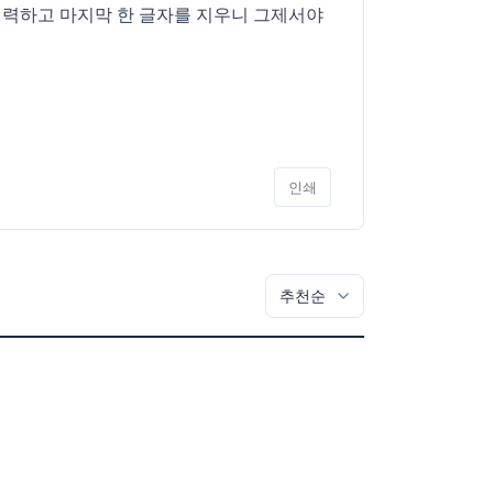
 입력하고 마지막 한 글자를 지우니 그제서야
인쇄