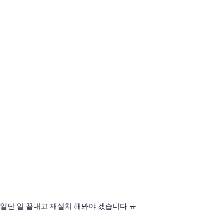
 일단 일 끝내고 재설치 해봐야 겠습니다 ㅠ