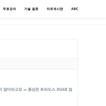
무료강의
기술 질문
자유게시판
ABC
 않더라고요 ㅠ 증상은 트라도스 2024로 업