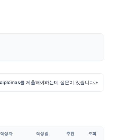
또는 diplomas를 제출해야하는데 질문이 있습니다.
»
작성자
작성일
추천
조회