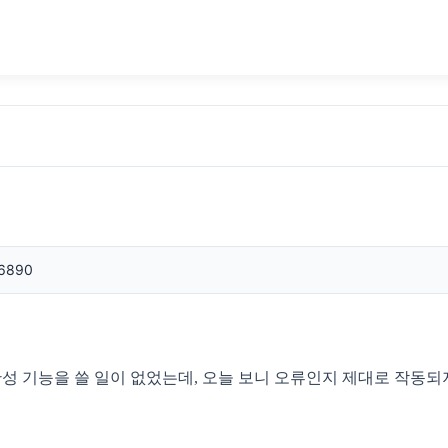
6890
완성 기능을 쓸 일이 없었는데, 오늘 보니 오류인지 제대로 작동되지