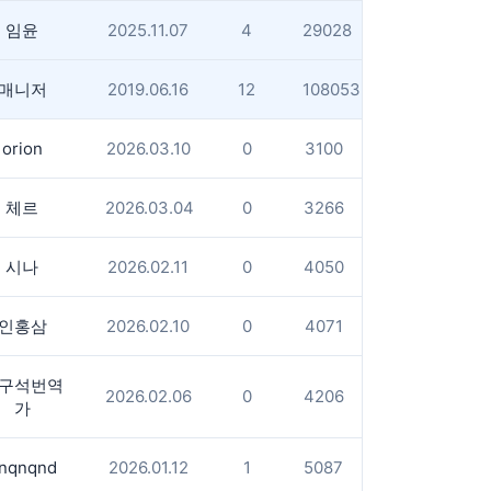
임윤
2025.11.07
4
29028
매니저
2019.06.16
12
108053
orion
2026.03.10
0
3100
체르
2026.03.04
0
3266
시나
2026.02.11
0
4050
인홍삼
2026.02.10
0
4071
구석번역
2026.02.06
0
4206
가
nqnqnd
2026.01.12
1
5087