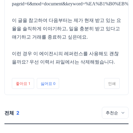
pageid=6&mod=document&keyword=%EA%B1%B0%EB%
이 글을 참고하여 다음부터는 제가 현재 받고 있는 요
율을 솔직하게 이야기하고, 일을 충분히 받고 있다고
얘기하고 거래를 종료하고 싶은데요.
이런 경우 이 에이전시의 레퍼런스를 사용해도 괜찮
을까요? 우선 이력서 파일에서는 삭제해뒀습니다.
좋아요
1
싫어요
0
인쇄
전체
2