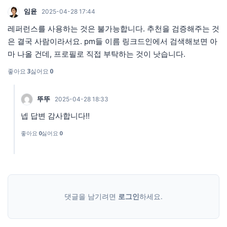
임윤
2025-04-28 17:44
레퍼런스를 사용하는 것은 불가능합니다. 추천을 검증해주는 것
은 결국 사람이라서요. pm들 이름 링크드인에서 검색해보면 아
마 나올 건데, 프로필로 직접 부탁하는 것이 낫습니다.
좋아요
3
싫어요
0
뚜뚜
2025-04-28 18:33
넵 답변 감사합니다!!
좋아요
0
싫어요
0
댓글을 남기려면
로그인
하세요.