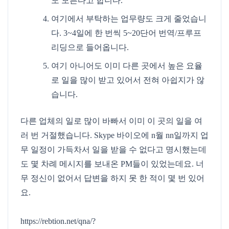
도 모른다고 합니다.
여기에서 부탁하는 업무량도 크게 줄었습니
다. 3~4일에 한 번씩 5~20단어 번역/프루프
리딩으로 들어옵니다.
여기 아니어도 이미 다른 곳에서 높은 요율
로 일을 많이 받고 있어서 전혀 아쉽지가 않
습니다.
다른 업체의 일로 많이 바빠서 이미 이 곳의 일을 여
러 번 거절했습니다. Skype 바이오에 n월 nn일까지 업
무 일정이 가득차서 일을 받을 수 없다고 명시했는데
도 몇 차례 메시지를 보내온 PM들이 있었는데요. 너
무 정신이 없어서 답변을 하지 못 한 적이 몇 번 있어
요.
https://rebtion.net/qna/?