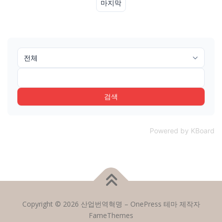
마지막
검색
Powered by KBoard
Copyright © 2026 산업번역혁명
–
OnePress
테마 제작자
FameThemes