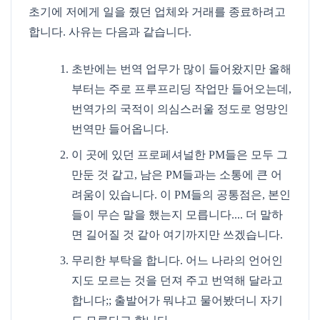
초기에 저에게 일을 줬던 업체와 거래를 종료하려고
합니다. 사유는 다음과 같습니다.
초반에는 번역 업무가 많이 들어왔지만 올해
부터는 주로 프루프리딩 작업만 들어오는데,
번역가의 국적이 의심스러울 정도로 엉망인
번역만 들어옵니다.
이 곳에 있던 프로페셔널한 PM들은 모두 그
만둔 것 같고, 남은 PM들과는 소통에 큰 어
려움이 있습니다. 이 PM들의 공통점은, 본인
들이 무슨 말을 했는지 모릅니다.... 더 말하
면 길어질 것 같아 여기까지만 쓰겠습니다.
무리한 부탁을 합니다. 어느 나라의 언어인
지도 모르는 것을 던져 주고 번역해 달라고
합니다;; 출발어가 뭐냐고 물어봤더니 자기