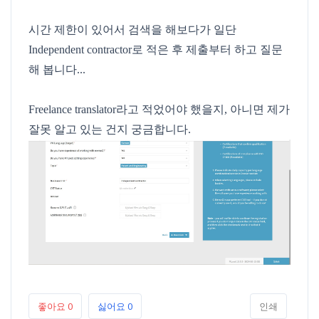
시간 제한이 있어서 검색을 해보다가 일단
Independent contractor로 적은 후 제출부터 하고 질문
해 봅니다...
Freelance translator라고 적었어야 했을지, 아니면 제가
잘못 알고 있는 건지 궁금합니다.
좋아요
0
싫어요
0
인쇄