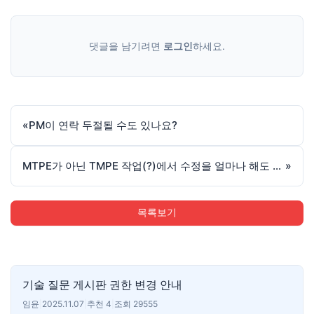
댓글을 남기려면
로그인
하세요.
«
PM이 연락 두절될 수도 있나요?
MTPE가 아닌 TMPE 작업(?)에서 수정을 얼마나 해도 되는가...
»
목록보기
기술 질문 게시판 권한 변경 안내
임윤
|
2025.11.07
|
추천 4
|
조회 29555