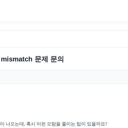
c mismatch 문제 문의
오탐이 나오는데, 혹시 이런 오탐을 줄이는 팁이 있을까요?