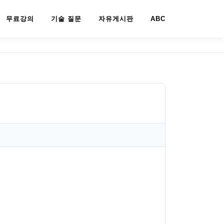
무료강의
기술 질문
자유게시판
ABC