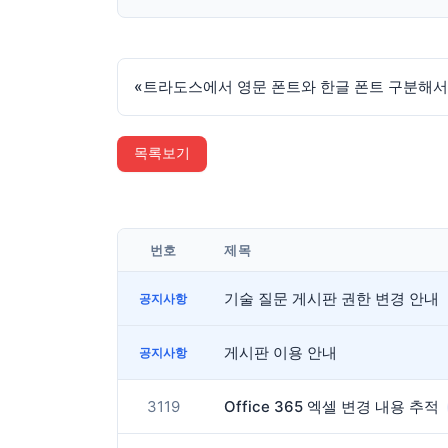
«
트라도스에서 영문 폰트와 한글 폰트 구분해서 
목록보기
번호
제목
기술 질문 게시판 권한 변경 안내
공지사항
게시판 이용 안내
공지사항
3119
Office 365 엑셀 변경 내용 추적