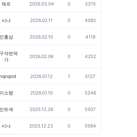
체르
2026.03.04
0
3315
시나
2026.02.11
0
4092
인홍삼
2026.02.10
0
4118
구석번역
2026.02.06
0
4252
가
nqnqnd
2026.01.12
1
5127
이소령
2026.01.10
0
5248
민트색
2025.12.26
0
5507
시나
2025.12.23
0
5594