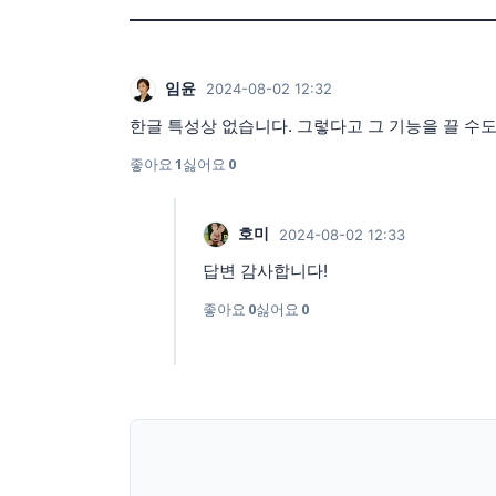
임윤
2024-08-02 12:32
한글 특성상 없습니다. 그렇다고 그 기능을 끌 수도
좋아요
1
싫어요
0
호미
2024-08-02 12:33
답변 감사합니다!
좋아요
0
싫어요
0