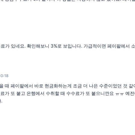
가 있네요. 확인해보니 3%로 보입니다. 가급적이면 페이팔에서 
10:18
 봤을 때 페이팔에서 바로 현금화하는게 조금 더 나은 수준이었던 것
수료가 또 붙고 은행에서 수취할 때 수수료가 또 붙으니깐요 ㅠㅠ 예
.