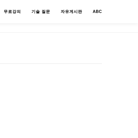
무료강의
기술 질문
자유게시판
ABC