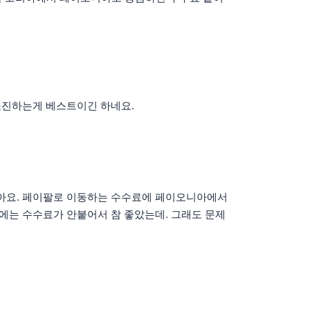
소진하는게 베스트이긴 하네요.
 같아요. 페이팔로 이동하는 수수료에 페이오니아에서
전에는 수수료가 안붙어서 참 좋았는데. 그래도 문제