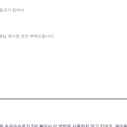
 링크가 있어서
원님 계시면 조언 부탁드립니다.
제 송금수수료가 5퍼 붙어서 이 방법은 사용하지 않고 있어요. 페