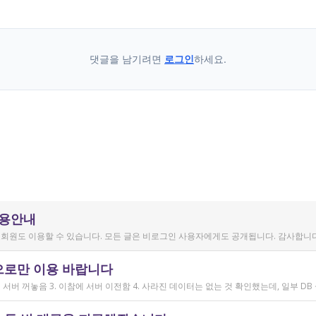
댓글을 남기려면
로그인
하세요.
이용안내
회원도 이용할 수 있습니다. 모든 글은 비로그인 사용자에게도 공개됩니다. 감사합니다
으로만 이용 바랍니다