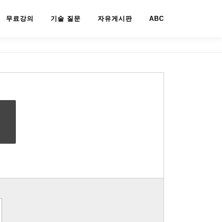
무료강의
기술 질문
자유게시판
ABC