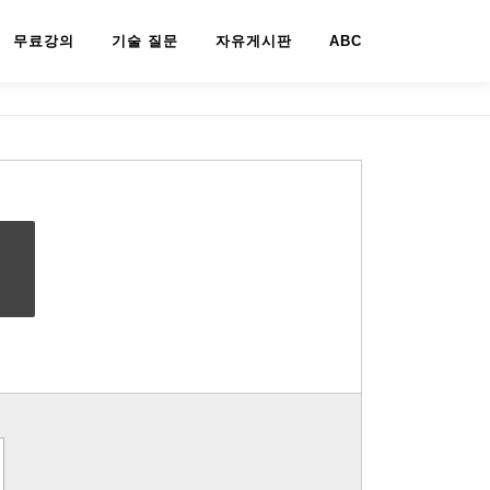
무료강의
기술 질문
자유게시판
ABC