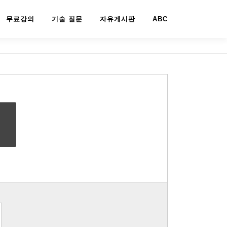
무료강의
기술 질문
자유게시판
ABC