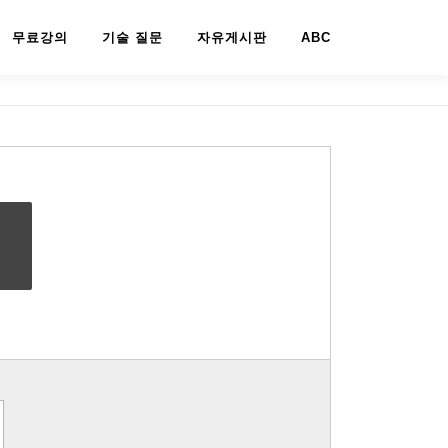
무료강의
기술 질문
자유게시판
ABC