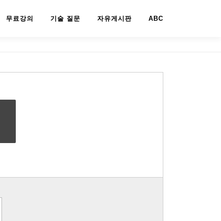
무료강의
기술 질문
자유게시판
ABC