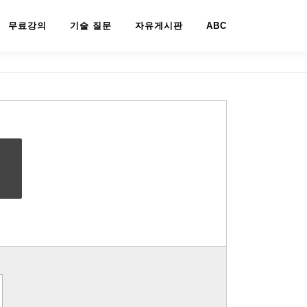
무료강의
기술 질문
자유게시판
ABC