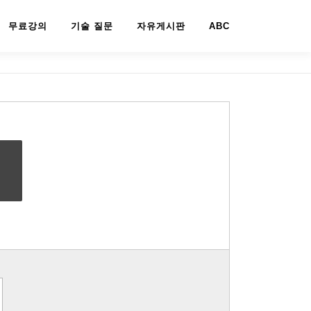
무료강의
기술 질문
자유게시판
ABC