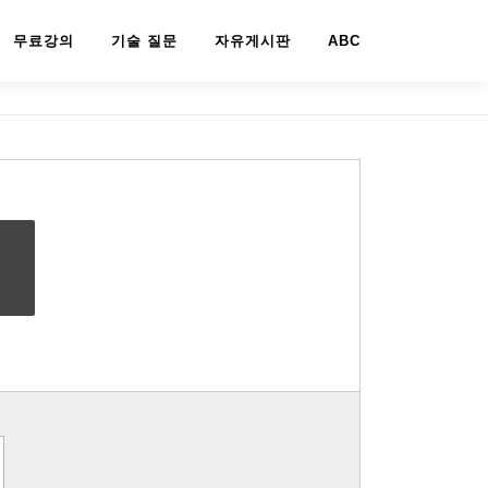
무료강의
기술 질문
자유게시판
ABC