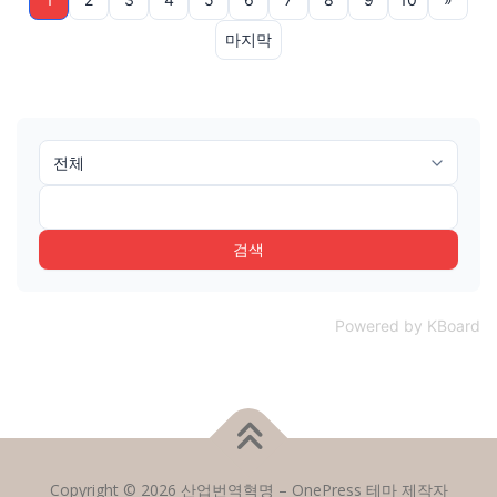
마지막
검색
Powered by KBoard
Copyright © 2026 산업번역혁명
–
OnePress
테마 제작자