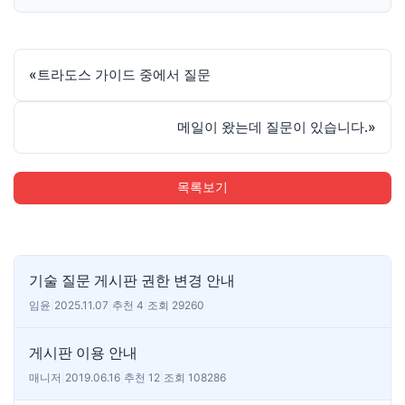
«
트라도스 가이드 중에서 질문
메일이 왔는데 질문이 있습니다.
»
목록보기
기술 질문 게시판 권한 변경 안내
임윤
|
2025.11.07
|
추천 4
|
조회 29260
게시판 이용 안내
매니저
|
2019.06.16
|
추천 12
|
조회 108286