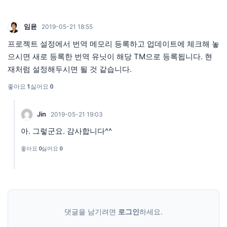
임윤
2019-05-21 18:55
프로젝트 설정에서 번역 메모리 등록하고 업데이트에 체크해 놓
으시면 새로 등록한 번역 유닛이 해당 TM으로 등록됩니다. 현
재처럼 설정해두시면 될 것 같습니다.
좋아요
1
싫어요
0
Jin
2019-05-21 19:03
아. 그렇군요. 감사합니다^^
좋아요
0
싫어요
0
댓글을 남기려면
로그인
하세요.