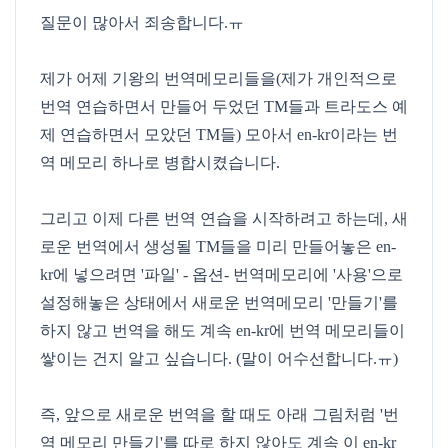
질문이 많아서 죄송합니다.ㅠ
제가 어제 기왕의 번역메모리들을(제가 개인적으로
번역 연습하면서 만들어 두었던 TM들과 트라도스 예
제 연습하면서 모았던 TM들) 모아서 en-kr이라는 번
역 메모리 하나로 병합시켰습니다.
그리고 이제 다른 번역 연습을 시작하려고 하는데, 새
로운 번역에서 생성될 TM들을 미리 만들어놓은 en-
kr에 넣으려면 '파일' - 옵션- 번역메모리에 '사용'으로
설정해놓은 상태에서 새로운 번역메모리 '만들기'를
하지 않고 번역을 해도 계속 en-kr에 번역 메모리들이
쌓이는 건지 알고 싶습니다. (말이 어수선합니다.ㅠ)
즉, 앞으로 새로운 번역을 할 때도 아래 그림처럼 '번
역 메모리 만들기'를 따로 하지 않아도 계속 이 en-kr