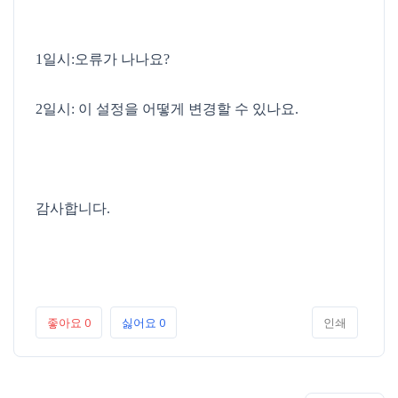
1일시:오류가 나나요?
2일시: 이 설정을 어떻게 변경할 수 있나요.
감사합니다.
좋아요
0
싫어요
0
인쇄