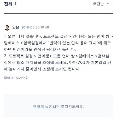
전체
1
임윤
2019-05-20 10:48
1. 오류 나지 않습니다. 프로젝트 설정 > 언어쌍> 모든 언어 쌍 >
텀베이스 >검색설정에서 "번역이 없는 인식 용어 표시"에 체크
하면 빈칸이라도 인식된 용어가 나옵니다.
2. 프로젝트 설정 > 언어쌍> 모든 언어 쌍 >텀베이스 >검색설
정에서 최소 매치율을 조정해 보세요. 아마 70%가 기본값일 텐
데 늘이거나 줄이면서 조정해 보시면 됩니다.
좋아요
1
싫어요
0
댓글을 남기려면
로그인
하세요.