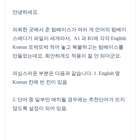
안녕하세요.
의뢰한 곳에서 준 텀베이스가 여러 개 언어의 텀베이
스에다가 파일이 세개라서, A1 과 B1에 각각 English
Korean 또박또박 적어 놓고 복붙하고는 텀베이스를
만들었는데요. 희안하게도 적용이 잘 안 되더군요.
의심스러운 부분은 다음과 같습니다. 1. English 옆
Korean 칸에 빈 칸이 있음
2. 단어 중 일부만 매치될 경우에는 추천단어가 뜨지
않도록 설정이 되어 있음.