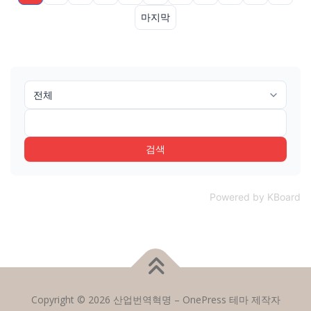
마지막
검색
Powered by KBoard
Copyright © 2026 산업번역혁명
–
OnePress
테마 제작자