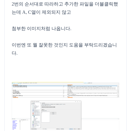
2번의 순서대로 따라하고 추가한 파일을 더블클릭했
는데 A, C열이 제외되지 않고
첨부한 이미지처럼 나옵니다.
이번엔 또 뭘 잘못한 것인지 도움을 부탁드리겠습니
다.