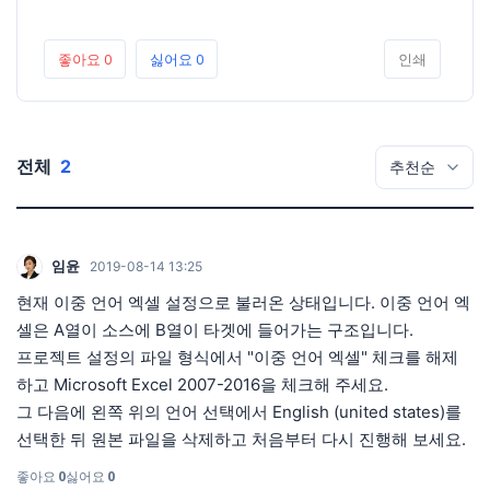
좋아요
0
싫어요
0
인쇄
전체
2
임윤
2019-08-14 13:25
현재 이중 언어 엑셀 설정으로 불러온 상태입니다. 이중 언어 엑
셀은 A열이 소스에 B열이 타겟에 들어가는 구조입니다.
프로젝트 설정의 파일 형식에서 "이중 언어 엑셀" 체크를 해제
하고 Microsoft Excel 2007-2016을 체크해 주세요.
그 다음에 왼쪽 위의 언어 선택에서 English (united states)를
선택한 뒤 원본 파일을 삭제하고 처음부터 다시 진행해 보세요.
좋아요
0
싫어요
0