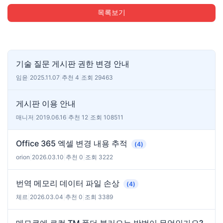
목록보기
기술 질문 게시판 권한 변경 안내
임윤
|
2025.11.07
|
추천 4
|
조회 29463
게시판 이용 안내
매니저
|
2019.06.16
|
추천 12
|
조회 108511
Office 365 엑셀 변경 내용 추적
(4)
orion
|
2026.03.10
|
추천 0
|
조회 3222
번역 메모리 데이터 파일 손상
(4)
체르
|
2026.03.04
|
추천 0
|
조회 3389
메모큐에 로컬 TM 폴더 불러오는 방법이 무엇인가요?