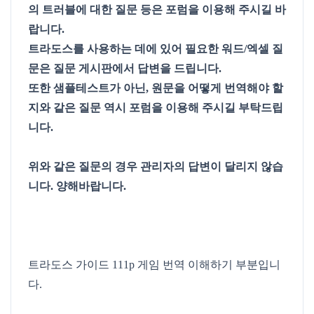
의 트러블에 대한 질문 등은 포럼을 이용해 주시길 바
랍니다.
트라도스를 사용하는 데에 있어 필요한 워드/엑셀 질
문은 질문 게시판에서 답변을 드립니다.
또한 샘플테스트가 아닌, 원문을 어떻게 번역해야 할
지와 같은 질문 역시 포럼을 이용해 주시길 부탁드립
니다.
위와 같은 질문의 경우 관리자의 답변이 달리지 않습
니다. 양해바랍니다.
트라도스 가이드 111p 게임 번역 이해하기 부분입니
다.