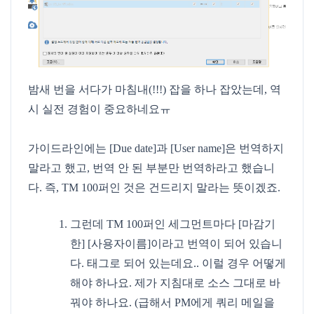
밤새 번을 서다가 마침내(!!!) 잡을 하나 잡았는데, 역
시 실전 경험이 중요하네요ㅠ
가이드라인에는 [Due date]과 [User name]은 번역하지
말라고 했고, 번역 안 된 부분만 번역하라고 했습니
다. 즉, TM 100퍼인 것은 건드리지 말라는 뜻이겠죠.
그런데 TM 100퍼인 세그먼트마다 [마감기
한] [사용자이름]이라고 번역이 되어 있습니
다. 태그로 되어 있는데요.. 이럴 경우 어떻게
해야 하나요. 제가 지침대로 소스 그대로 바
꿔야 하나요. (급해서 PM에게 쿼리 메일을