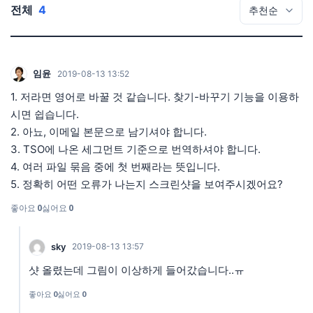
전체
4
임윤
2019-08-13 13:52
1. 저라면 영어로 바꿀 것 같습니다. 찾기-바꾸기 기능을 이용하
시면 쉽습니다.
2. 아뇨, 이메일 본문으로 남기셔야 합니다.
3. TSO에 나온 세그먼트 기준으로 번역하셔야 합니다.
4. 여러 파일 묶음 중에 첫 번째라는 뜻입니다.
5. 정확히 어떤 오류가 나는지 스크린샷을 보여주시겠어요?
좋아요
0
싫어요
0
sky
2019-08-13 13:57
샷 올렸는데 그림이 이상하게 들어갔습니다..ㅠ
좋아요
0
싫어요
0