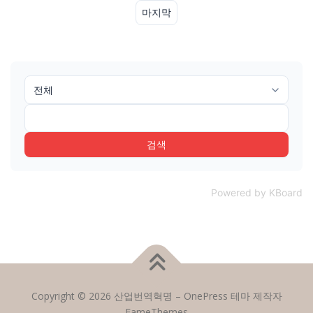
마지막
검색
Powered by KBoard
Copyright © 2026 산업번역혁명
–
OnePress
테마 제작자
FameThemes