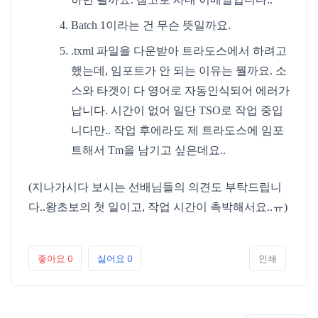
Batch 1이라는 건 무슨 뜻일까요.
.txml 파일을 다운받아 트라도스에서 하려고
했는데, 임포트가 안 되는 이유는 뭘까요. 소
스와 타겟이 다 영어로 자동인식되어 에러가
납니다. 시간이 없어 일단 TSO로 작업 중입
니다만.. 작업 후에라도 제 트라도스에 임포
트해서 Tm을 남기고 싶은데요..
(지나가시다 보시는 선배님들의 의견도 부탁드립니
다..왕초보의 첫 일이고, 작업 시간이 촉박해서요..ㅠ)
좋아요
0
싫어요
0
인쇄