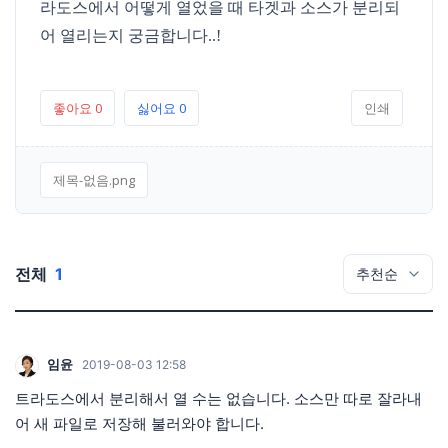
라도스에서 어떻게 열었을 때 타겟과 소스가 분리되
어 열리는지 궁금합니다..!
좋아요
0
싫어요
0
인쇄
제목-없음.png
전체
1
임윤
2019-08-03 12:58
트라도스에서 분리해서 열 수는 없습니다. 소스만 따로 잘라내
어 새 파일로 저장해 불러와야 합니다.