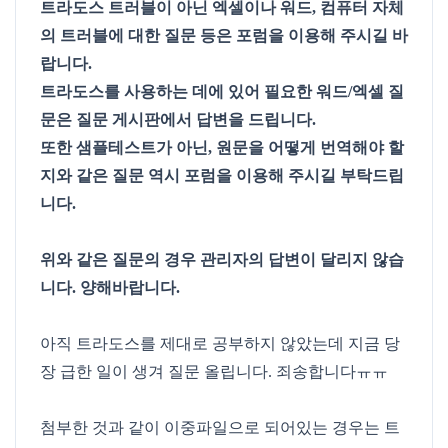
트라도스 트러블이 아닌 엑셀이나 워드, 컴퓨터 자체
의 트러블에 대한 질문 등은 포럼을 이용해 주시길 바
랍니다.
트라도스를 사용하는 데에 있어 필요한 워드/엑셀 질
문은 질문 게시판에서 답변을 드립니다.
또한 샘플테스트가 아닌, 원문을 어떻게 번역해야 할
지와 같은 질문 역시 포럼을 이용해 주시길 부탁드립
니다.
위와 같은 질문의 경우 관리자의 답변이 달리지 않습
니다. 양해바랍니다.
아직 트라도스를 제대로 공부하지 않았는데 지금 당
장 급한 일이 생겨 질문 올립니다. 죄송합니다ㅠㅠ
첨부한 것과 같이 이중파일으로 되어있는 경우는 트