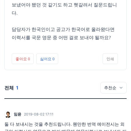
보냈어야 됐던 것 같기도 하고 헷갈려서 질문드립니
다.
담당자가 한국인이고 공고가 한국어로 올라왔다면
이력서를 국문 영문 중 어떤 걸로 보내야 될까요?
좋아요
0
싫어요
0
인쇄
전체
1
임윤
2019-08-02 17:11
둘 다 보내시는 것을 추천드립니다. 웬만한 번역 에이전시는 외