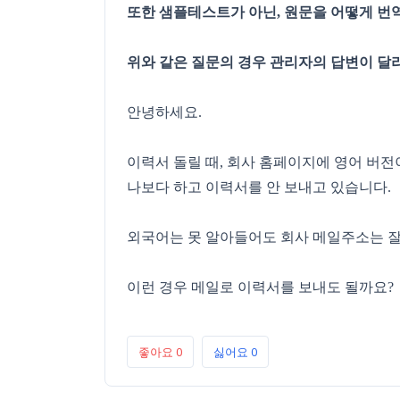
또한 샘플테스트가 아닌, 원문을 어떻게 번
위와 같은 질문의 경우 관리자의 답변이 달
안녕하세요.
이력서 돌릴 때, 회사 홈페이지에 영어 버전
나보다 하고 이력서를 안 보내고 있습니다.
외국어는 못 알아들어도 회사 메일주소는 잘 
이런 경우 메일로 이력서를 보내도 될까요?
좋아요
0
싫어요
0