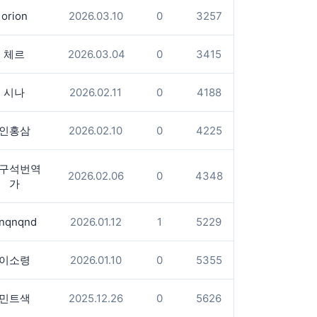
orion
2026.03.10
0
3257
체르
2026.03.04
0
3415
시나
2026.02.11
0
4188
인홍삼
2026.02.10
0
4225
구석번역
2026.02.06
0
4348
가
nqnqnd
2026.01.12
1
5229
이소령
2026.01.10
0
5355
민트색
2025.12.26
0
5626