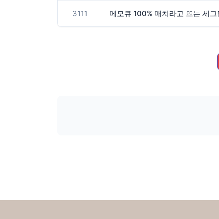
3111
메모큐 100% 매치라고 뜨는 세