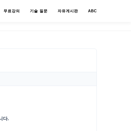
무료강의
기술 질문
자유게시판
ABC
니다.