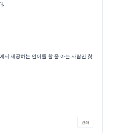
다.
에서 제공하는 언어를 할 줄 아는 사람만 찾
인쇄