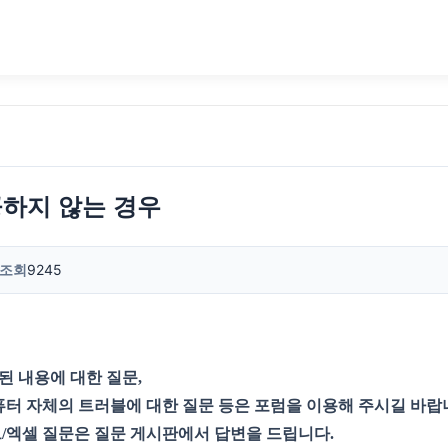
하지 않는 경우
조회
9245
된 내용에 대한 질문,
퓨터 자체의 트러블에 대한 질문 등은 포럼을 이용해 주시길 바랍
/엑셀 질문은 질문 게시판에서 답변을 드립니다.