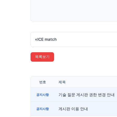
«
ICE match
목록보기
번호
제목
기술 질문 게시판 권한 변경 안내
공지사항
게시판 이용 안내
공지사항