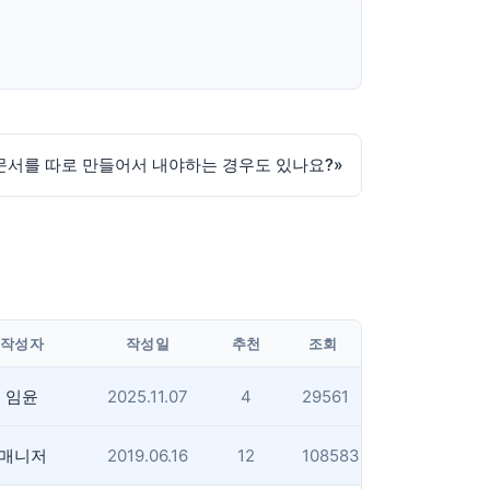
 문서를 따로 만들어서 내야하는 경우도 있나요?
»
작성자
작성일
추천
조회
임윤
2025.11.07
4
29561
매니저
2019.06.16
12
108583