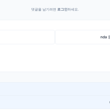
댓글을 남기려면
로그인
하세요.
nda