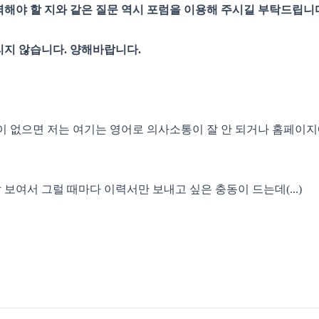
역해야 할 지와 같은 질문 역시 포럼을 이용해 주시길 부탁드립니
리지 않습니다. 양해바랍니다.
이 없으면 저는 여기는 영어로 의사소통이 잘 안 되거나 홈페이지
보여서 그럴 때마다 이력서만 보내고 싶은 충동이 드는데(...)