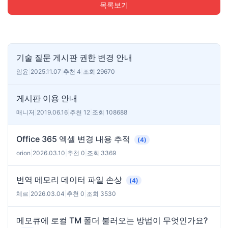
목록보기
기술 질문 게시판 권한 변경 안내
임윤
|
2025.11.07
|
추천 4
|
조회 29670
게시판 이용 안내
매니저
|
2019.06.16
|
추천 12
|
조회 108688
Office 365 엑셀 변경 내용 추적
(4)
orion
|
2026.03.10
|
추천 0
|
조회 3369
번역 메모리 데이터 파일 손상
(4)
체르
|
2026.03.04
|
추천 0
|
조회 3530
메모큐에 로컬 TM 폴더 불러오는 방법이 무엇인가요?