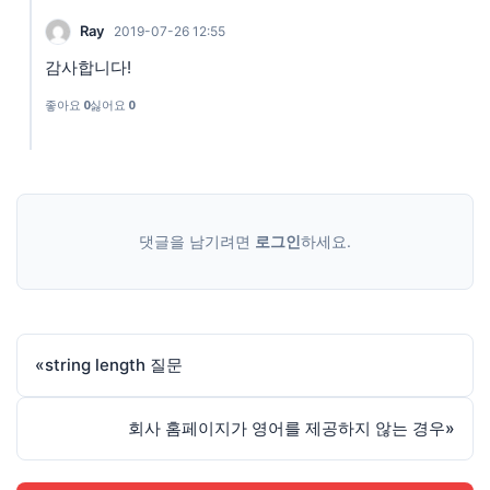
Ray
2019-07-26 12:55
감사합니다!
좋아요
0
싫어요
0
댓글을 남기려면
로그인
하세요.
«
string length 질문
회사 홈페이지가 영어를 제공하지 않는 경우
»