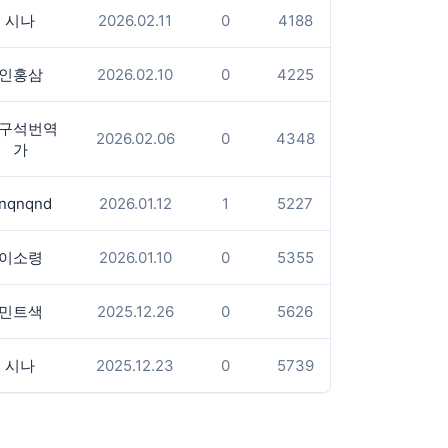
시나
2026.02.11
0
4188
인홍삼
2026.02.10
0
4225
구석번역
2026.02.06
0
4348
가
nqnqnd
2026.01.12
1
5227
이소령
2026.01.10
0
5355
민트색
2025.12.26
0
5626
시나
2025.12.23
0
5739