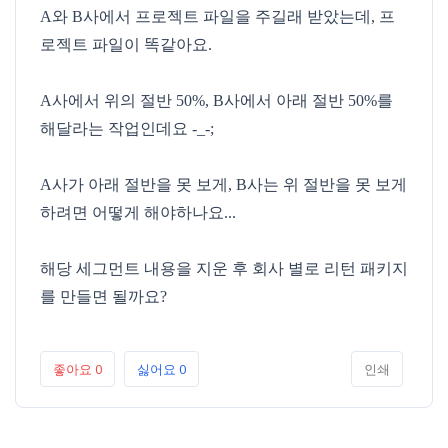
A와 B사에서 프로젝트 파일을 주길래 받았는데, 프
로젝트 파일이 똑같아요.
A사에서 위의 절반 50%, B사에서 아래 절반 50%를
해달라는 작업인데요 -_-;
A사가 아래 절반을 못 보게, B사는 위 절반을 못 보게
하려면 어떻게 해야하나요...
해당 세그먼트 내용을 지운 후 회사 별로 리턴 패키지
를 만들면 될까요?
좋아요
0
싫어요
0
인쇄