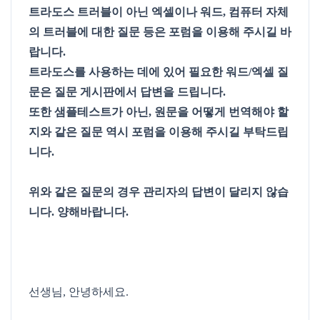
트라도스 트러블이 아닌 엑셀이나 워드, 컴퓨터 자체
의 트러블에 대한 질문 등은 포럼을 이용해 주시길 바
랍니다.
트라도스를 사용하는 데에 있어 필요한 워드/엑셀 질
문은 질문 게시판에서 답변을 드립니다.
또한 샘플테스트가 아닌, 원문을 어떻게 번역해야 할
지와 같은 질문 역시 포럼을 이용해 주시길 부탁드립
니다.
위와 같은 질문의 경우 관리자의 답변이 달리지 않습
니다. 양해바랍니다.
선생님, 안녕하세요.