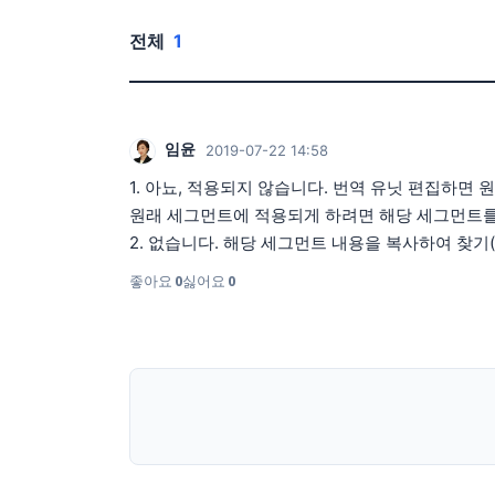
전체
1
임윤
2019-07-22 14:58
1. 아뇨, 적용되지 않습니다. 번역 유닛 편집하면
원래 세그먼트에 적용되게 하려면 해당 세그먼트를
2. 없습니다. 해당 세그먼트 내용을 복사하여 찾기(c
좋아요
0
싫어요
0