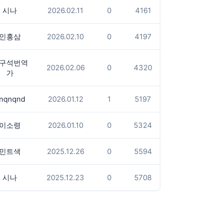
시나
2026.02.11
0
4161
인홍삼
2026.02.10
0
4197
구석번역
2026.02.06
0
4320
가
nqnqnd
2026.01.12
1
5197
이소령
2026.01.10
0
5324
민트색
2025.12.26
0
5594
시나
2025.12.23
0
5708