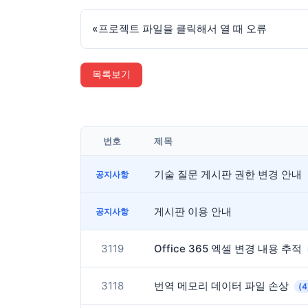
«
프로젝트 파일을 클릭해서 열 때 오류
목록보기
번호
제목
기술 질문 게시판 권한 변경 안내
공지사항
게시판 이용 안내
공지사항
3119
Office 365 엑셀 변경 내용 추적
3118
번역 메모리 데이터 파일 손상
(4