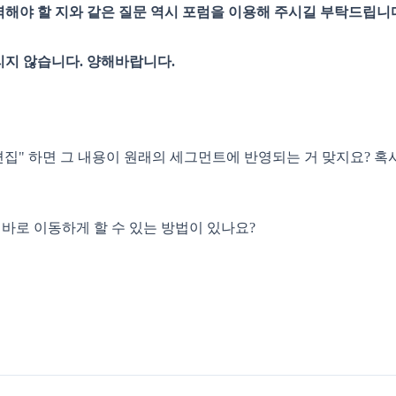
역해야 할 지와 같은 질문 역시 포럼을 이용해 주시길 부탁드립니
리지 않습니다. 양해바랍니다.
편집" 하면 그 내용이 원래의 세그먼트에 반영되는 거 맞지요? 
 바로 이동하게 할 수 있는 방법이 있나요?