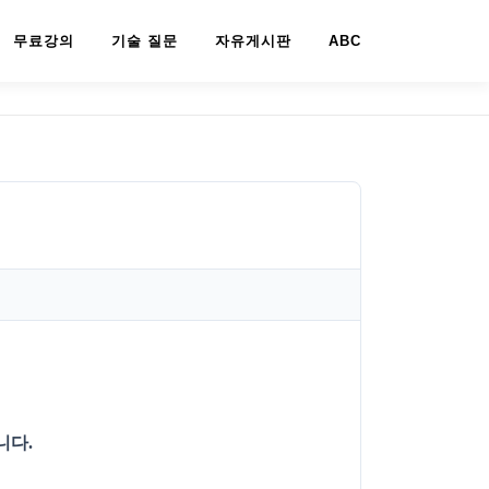
무료강의
기술 질문
자유게시판
ABC
니다.