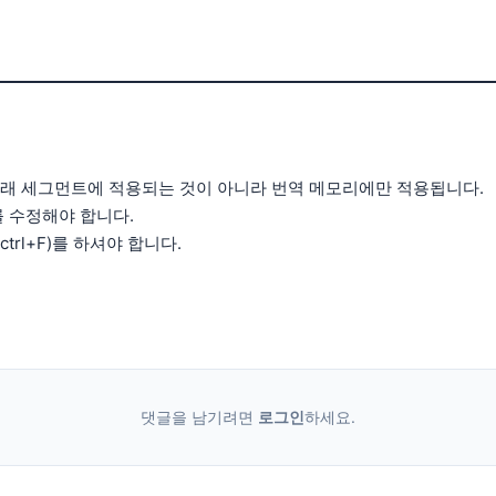
 원래 세그먼트에 적용되는 것이 아니라 번역 메모리에만 적용됩니다.
 수정해야 합니다.
trl+F)를 하셔야 합니다.
댓글을 남기려면
로그인
하세요.