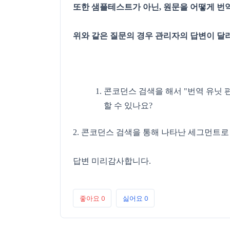
또한 샘플테스트가 아닌, 원문을 어떻게 번
위와 같은 질문의 경우 관리자의 답변이 달
콘코던스 검색을 해서 "번역 유닛 
할 수 있나요?
2. 콘코던스 검색을 통해 나타난 세그먼트로
답변 미리감사합니다.
좋아요
0
싫어요
0