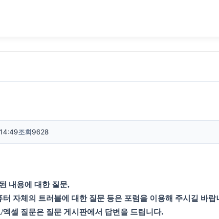
14:49
조회
9628
된 내용에 대한 질문,
퓨터 자체의 트러블에 대한 질문 등은 포럼을 이용해 주시길 바랍
/엑셀 질문은 질문 게시판에서 답변을 드립니다.