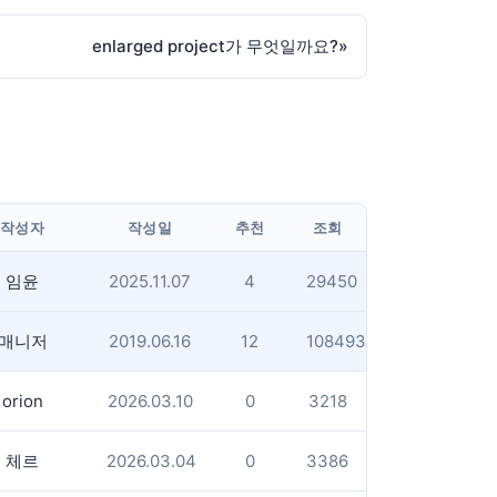
enlarged project가 무엇일까요?
»
작성자
작성일
추천
조회
임윤
2025.11.07
4
29450
매니저
2019.06.16
12
108493
orion
2026.03.10
0
3218
체르
2026.03.04
0
3386