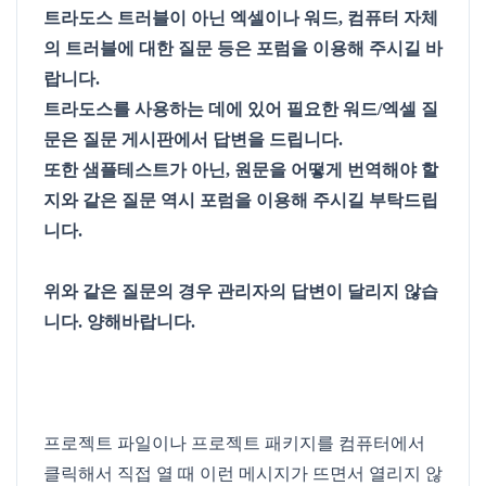
트라도스 트러블이 아닌 엑셀이나 워드, 컴퓨터 자체
의 트러블에 대한 질문 등은 포럼을 이용해 주시길 바
랍니다.
트라도스를 사용하는 데에 있어 필요한 워드/엑셀 질
문은 질문 게시판에서 답변을 드립니다.
또한 샘플테스트가 아닌, 원문을 어떻게 번역해야 할
지와 같은 질문 역시 포럼을 이용해 주시길 부탁드립
니다.
위와 같은 질문의 경우 관리자의 답변이 달리지 않습
니다. 양해바랍니다.
프로젝트 파일이나 프로젝트 패키지를 컴퓨터에서
클릭해서 직접 열 때 이런 메시지가 뜨면서 열리지 않