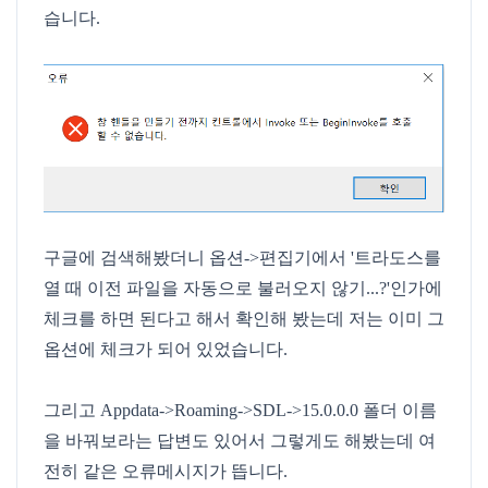
습니다.
구글에 검색해봤더니 옵션->편집기에서 '트라도스를
열 때 이전 파일을 자동으로 불러오지 않기...?'인가에
체크를 하면 된다고 해서 확인해 봤는데 저는 이미 그
옵션에 체크가 되어 있었습니다.
그리고 Appdata->Roaming->SDL->15.0.0.0 폴더 이름
을 바꿔보라는 답변도 있어서 그렇게도 해봤는데 여
전히 같은 오류메시지가 뜹니다.