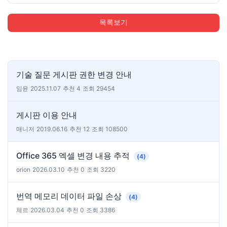
목록보기
기술 질문 게시판 권한 변경 안내
임윤
|
2025.11.07
|
추천 4
|
조회 29454
게시판 이용 안내
매니저
|
2019.06.16
|
추천 12
|
조회 108500
Office 365 엑셀 변경 내용 추적
(4)
orion
|
2026.03.10
|
추천 0
|
조회 3220
번역 메모리 데이터 파일 손상
(4)
체르
|
2026.03.04
|
추천 0
|
조회 3386