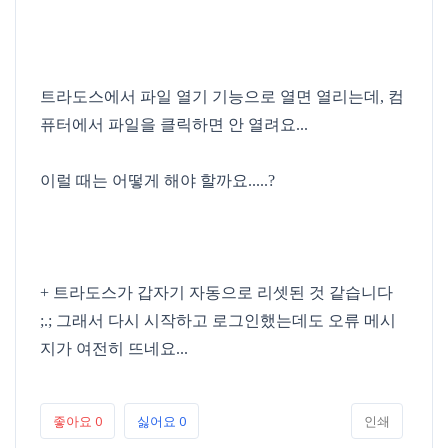
트라도스에서 파일 열기 기능으로 열면 열리는데, 컴
퓨터에서 파일을 클릭하면 안 열려요...
이럴 때는 어떻게 해야 할까요.....?
+ 트라도스가 갑자기 자동으로 리셋된 것 같습니다
;.; 그래서 다시 시작하고 로그인했는데도 오류 메시
지가 여전히 뜨네요...
좋아요
0
싫어요
0
인쇄