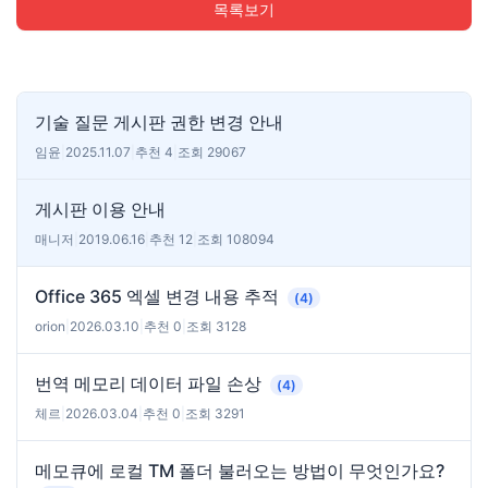
목록보기
기술 질문 게시판 권한 변경 안내
임윤
|
2025.11.07
|
추천 4
|
조회 29067
게시판 이용 안내
매니저
|
2019.06.16
|
추천 12
|
조회 108094
Office 365 엑셀 변경 내용 추적
(4)
orion
|
2026.03.10
|
추천 0
|
조회 3128
번역 메모리 데이터 파일 손상
(4)
체르
|
2026.03.04
|
추천 0
|
조회 3291
메모큐에 로컬 TM 폴더 불러오는 방법이 무엇인가요?