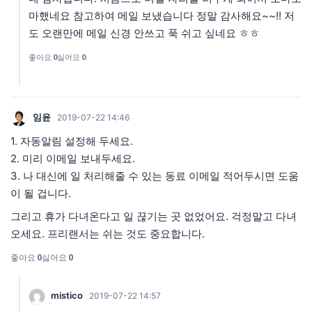
마했네요 참고하여 메일 보냈습니다 정말 감사해요~~!! 저
도 오랜만에 메일 신경 안쓰고 푹 쉬고 싶네요 ㅎㅎ
좋아요
0
싫어요
0
임윤
2019-07-22 14:46
1. 자동알림 설정해 두세요.
2. 미리 이메일 보내두세요.
3. 나 대신에 일 처리해줄 수 있는 동료 이메일 적어두시면 도움
이 될 겁니다.
그리고 휴가 다녀온다고 일 끊기는 곳 없었어요. 걱정말고 다녀
오세요. 프리랜서는 쉬는 것도 중요합니다.
좋아요
0
싫어요
0
mistico
2019-07-22 14:57