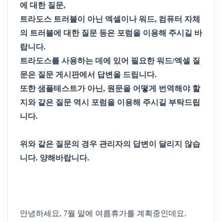
에 대한 질문,
트라도스 트러블이 아닌 엑셀이나 워드, 컴퓨터 자체
의 트러블에 대한 질문 등은 포럼을 이용해 주시길 바
랍니다.
트라도스를 사용하는 데에 있어 필요한 워드/엑셀 질
문은 질문 게시판에서 답변을 드립니다.
또한 샘플테스트가 아닌, 원문을 어떻게 번역해야 할
지와 같은 질문 역시 포럼을 이용해 주시길 부탁드립
니다.
위와 같은 질문의 경우 관리자의 답변이 달리지 않습
니다. 양해바랍니다.
안녕하세요, 7월 말에 여름휴가를 계획중인데요.