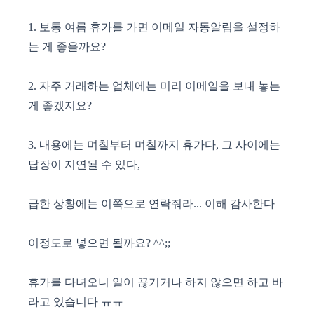
1. 보통 여름 휴가를 가면 이메일 자동알림을 설정하
는 게 좋을까요?
2. 자주 거래하는 업체에는 미리 이메일을 보내 놓는
게 좋겠지요?
3. 내용에는 며칠부터 며칠까지 휴가다, 그 사이에는
답장이 지연될 수 있다,
급한 상황에는 이쪽으로 연락줘라... 이해 감사한다
이정도로 넣으면 될까요? ^^;;
휴가를 다녀오니 일이 끊기거나 하지 않으면 하고 바
라고 있습니다 ㅠㅠ