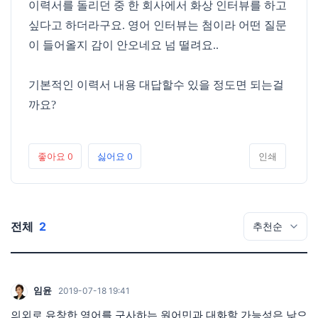
이력서를 돌리던 중 한 회사에서 화상 인터뷰를 하고
싶다고 하더라구요. 영어 인터뷰는 첨이라 어떤 질문
이 들어올지 감이 안오네요 넘 떨려요..
기본적인 이력서 내용 대답할수 있을 정도면 되는걸
까요?
좋아요
0
싫어요
0
인쇄
전체
2
임윤
2019-07-18 19:41
의외로 유창한 영어를 구사하는 원어민과 대화할 가능성은 낮으