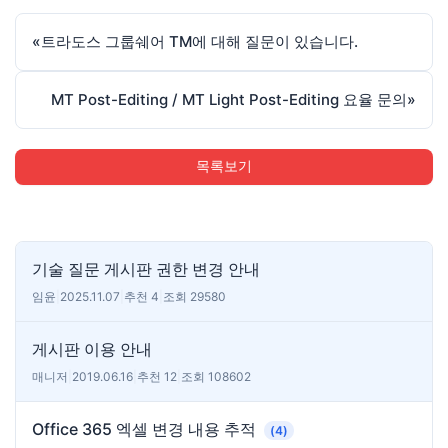
«
트라도스 그룹쉐어 TM에 대해 질문이 있습니다.
MT Post-Editing / MT Light Post-Editing 요율 문의
»
목록보기
기술 질문 게시판 권한 변경 안내
임윤
|
2025.11.07
|
추천 4
|
조회 29580
게시판 이용 안내
매니저
|
2019.06.16
|
추천 12
|
조회 108602
Office 365 엑셀 변경 내용 추적
(4)