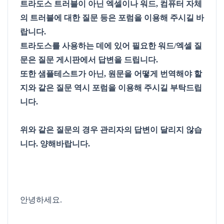
트라도스 트러블이 아닌 엑셀이나 워드, 컴퓨터 자체
의 트러블에 대한 질문 등은 포럼을 이용해 주시길 바
랍니다.
트라도스를 사용하는 데에 있어 필요한 워드/엑셀 질
문은 질문 게시판에서 답변을 드립니다.
또한 샘플테스트가 아닌, 원문을 어떻게 번역해야 할
지와 같은 질문 역시 포럼을 이용해 주시길 부탁드립
니다.
위와 같은 질문의 경우 관리자의 답변이 달리지 않습
니다. 양해바랍니다.
안녕하세요.