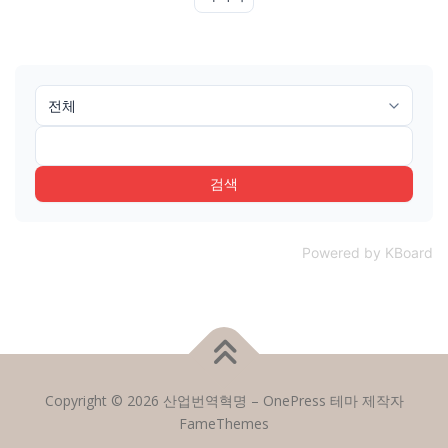
검색
Powered by KBoard
Copyright © 2026 산업번역혁명
–
OnePress
테마 제작자
FameThemes