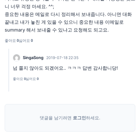
니 너무 걱정 마세요. ^^;
중요한 내용은 메일로 다시 정리해서 보내줍니다. 아니면 대화
끝내고 내가 놓친 게 있을 수 있으니 중요한 내용 이메일로
summary 해서 보내줄 수 있냐고 요청해도 되고요.
좋아요
0
싫어요
0
SingaSong
2019-07-18 22:35
넘 쫄지 않아도 되겠어요.. ㅋㅋㅋ 답변 감사합니당!
좋아요
0
싫어요
0
댓글을 남기려면
로그인
하세요.