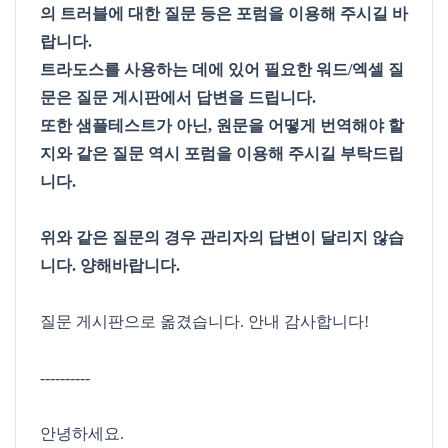
의 트러블에 대한 질문 등은 포럼을 이용해 주시길 바
랍니다.
트라도스를 사용하는 데에 있어 필요한 워드/엑셀 질
문은 질문 게시판에서 답변을 드립니다.
또한 샘플테스트가 아닌, 원문을 어떻게 번역해야 할
지와 같은 질문 역시 포럼을 이용해 주시길 부탁드립
니다.
위와 같은 질문의 경우 관리자의 답변이 달리지 않습
니다. 양해바랍니다.
질문 게시판으로 옮겼습니다. 안내 감사합니다!
----------
안녕하세요.