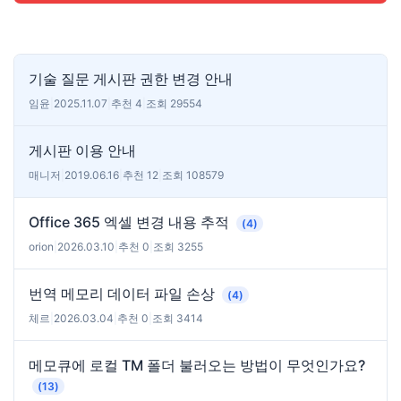
기술 질문 게시판 권한 변경 안내
임윤
|
2025.11.07
|
추천 4
|
조회 29554
게시판 이용 안내
매니저
|
2019.06.16
|
추천 12
|
조회 108579
Office 365 엑셀 변경 내용 추적
(4)
orion
|
2026.03.10
|
추천 0
|
조회 3255
번역 메모리 데이터 파일 손상
(4)
체르
|
2026.03.04
|
추천 0
|
조회 3414
메모큐에 로컬 TM 폴더 불러오는 방법이 무엇인가요?
(13)