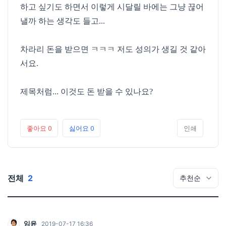
하고 싶기도 하면서 이렇게 시달릴 바에는 그냥 끊어
낼까 하는 생각도 들고...
차라리 돈을 받으면 ㅋㅋㅋ 저도 성의가 생길 것 같아
서요.
제목처럼... 이것도 돈 받을 수 있나요?
좋아요
0
싫어요
0
인쇄
전체
2
임윤
2019-07-17 16:36