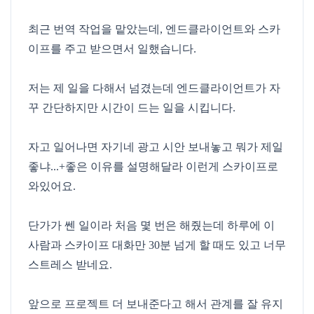
최근 번역 작업을 맡았는데, 엔드클라이언트와 스카
이프를 주고 받으면서 일했습니다.
저는 제 일을 다해서 넘겼는데 엔드클라이언트가 자
꾸 간단하지만 시간이 드는 일을 시킵니다.
자고 일어나면 자기네 광고 시안 보내놓고 뭐가 제일
좋냐...+좋은 이유를 설명해달라 이런게 스카이프로
와있어요.
단가가 쎈 일이라 처음 몇 번은 해줬는데 하루에 이
사람과 스카이프 대화만 30분 넘게 할 때도 있고 너무
스트레스 받네요.
앞으로 프로젝트 더 보내준다고 해서 관계를 잘 유지