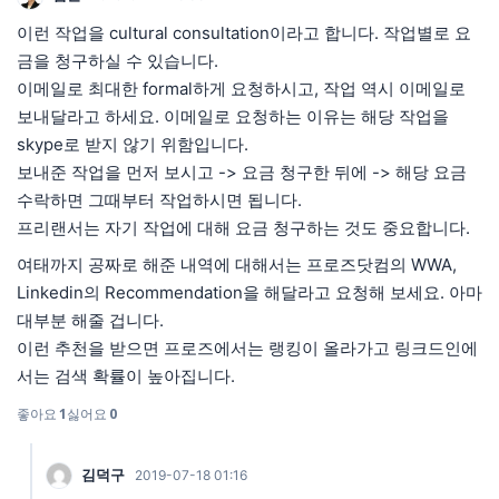
이런 작업을 cultural consultation이라고 합니다. 작업별로 요
금을 청구하실 수 있습니다.
이메일로 최대한 formal하게 요청하시고, 작업 역시 이메일로
보내달라고 하세요. 이메일로 요청하는 이유는 해당 작업을
skype로 받지 않기 위함입니다.
보내준 작업을 먼저 보시고 -> 요금 청구한 뒤에 -> 해당 요금
수락하면 그때부터 작업하시면 됩니다.
프리랜서는 자기 작업에 대해 요금 청구하는 것도 중요합니다.
여태까지 공짜로 해준 내역에 대해서는 프로즈닷컴의 WWA,
Linkedin의 Recommendation을 해달라고 요청해 보세요. 아마
대부분 해줄 겁니다.
이런 추천을 받으면 프로즈에서는 랭킹이 올라가고 링크드인에
서는 검색 확률이 높아집니다.
좋아요
1
싫어요
0
김덕구
2019-07-18 01:16