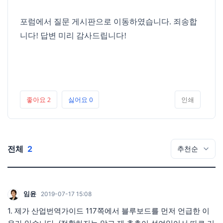
포럼에서 질문 게시판으로 이동하였습니다. 죄송합
니다! 답변 미리 감사드립니다!
좋아요
2
싫어요
0
인쇄
전체
2
임윤
2019-07-17 15:08
1. 제가 산업번역가이드 117쪽에서 블루보드를 먼저 언급한 이