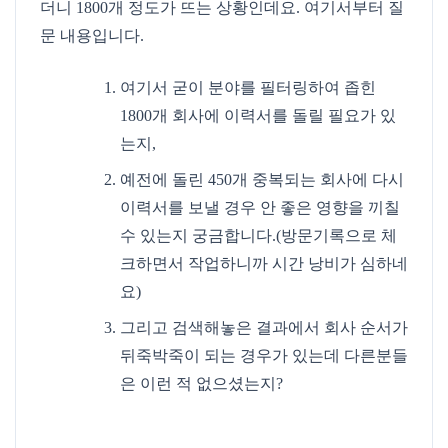
더니 1800개 정도가 뜨는 상황인데요. 여기서부터 질
문 내용입니다.
여기서 굳이 분야를 필터링하여 좁힌
1800개 회사에 이력서를 돌릴 필요가 있
는지,
예전에 돌린 450개 중복되는 회사에 다시
이력서를 보낼 경우 안 좋은 영향을 끼칠
수 있는지 궁금합니다.(방문기록으로 체
크하면서 작업하니까 시간 낭비가 심하네
요)
그리고 검색해놓은 결과에서 회사 순서가
뒤죽박죽이 되는 경우가 있는데 다른분들
은 이런 적 없으셨는지?