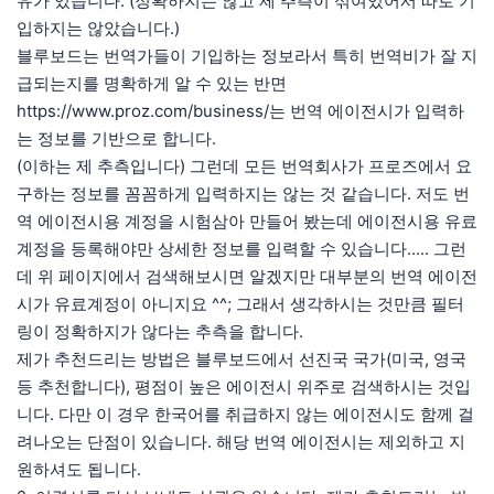
유가 있습니다. (정확하지는 않고 제 추측이 섞여있어서 따로 기
입하지는 않았습니다.)
블루보드는 번역가들이 기입하는 정보라서 특히 번역비가 잘 지
급되는지를 명확하게 알 수 있는 반면
https://www.proz.com/business/는
번역 에이전시가 입력하
는 정보를 기반으로 합니다.
(이하는 제 추측입니다) 그런데 모든 번역회사가 프로즈에서 요
구하는 정보를 꼼꼼하게 입력하지는 않는 것 같습니다. 저도 번
역 에이전시용 계정을 시험삼아 만들어 봤는데 에이전시용 유료
계정을 등록해야만 상세한 정보를 입력할 수 있습니다..... 그런
데 위 페이지에서 검색해보시면 알겠지만 대부분의 번역 에이전
시가 유료계정이 아니지요 ^^; 그래서 생각하시는 것만큼 필터
링이 정확하지가 않다는 추측을 합니다.
제가 추천드리는 방법은 블루보드에서 선진국 국가(미국, 영국
등 추천합니다), 평점이 높은 에이전시 위주로 검색하시는 것입
니다. 다만 이 경우 한국어를 취급하지 않는 에이전시도 함께 걸
려나오는 단점이 있습니다. 해당 번역 에이전시는 제외하고 지
원하셔도 됩니다.