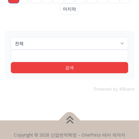
마지막
검색
Powered by KBoard
Copyright © 2026 산업번역혁명
–
OnePress
테마 제작자