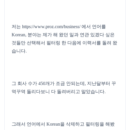
저는
https://www.proz.com/business/
에서 언어를
Korean, 분야는 제가 해 왔던 일과 연관 있겠다 싶은
것들만 선택해서 필터링 한 다음에 이력서를 돌려 왔
습니다.
그 회사 수가 450개가 조금 안되는데, 지난달부터 꾸
역꾸역 돌리다보니 다 돌려버리고 말았습니다.
그래서 언어에서 Korean을 삭제하고 필터링을 해봤