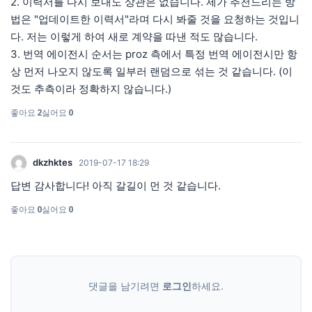
2. 이력서를 다시 보내도 상관은 없습니다. 제가 추천드리는 방
법은 "업데이트한 이력서"라며 다시 봐줄 것을 요청하는 것입니
다. 저는 이렇게 하여 새로 계약을 따낸 적도 많습니다.
3. 번역 에이전시 순서는 proz 측에서 특정 번역 에이전시만 항
상 먼저 나오지 않도록 일부러 랜덤으로 섞는 것 같습니다. (이
것도 추측이라 정확하지 않습니다.)
좋아요
2
싫어요
0
dkzhktes
2019-07-17 18:29
답변 감사합니다! 아직 갈길이 먼 것 같습니다.
좋아요
0
싫어요
0
댓글을 남기려면
로그인
하세요.