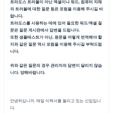
트라도스 트러블이 아닌 엑셀이나 워드, 컴퓨터 자체
의 트러블에 대한 질문 등은 포럼을 이용해 주시길 바
랍니다.
트라도스를 사용하는 데에 있어 필요한 워드/엑셀 질
문은 질문 게시판에서 답변을 드립니다.
또한 샘플테스트가 아닌, 원문을 어떻게 번역해야 할
지와 같은 질문 역시 포럼을 이용해 주시길 부탁드립
니다.
위와 같은 질문의 경우 관리자의 답변이 달리지 않습
니다. 양해바랍니다.
안녕하십니까. 매일 이력서를 돌리고 있는 신입입니
다.