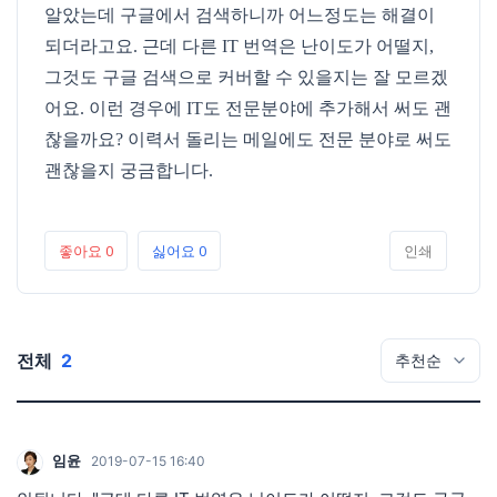
알았는데 구글에서 검색하니까 어느정도는 해결이
되더라고요. 근데 다른 IT 번역은 난이도가 어떨지,
그것도 구글 검색으로 커버할 수 있을지는 잘 모르겠
어요. 이런 경우에 IT도 전문분야에 추가해서 써도 괜
찮을까요? 이력서 돌리는 메일에도 전문 분야로 써도
괜찮을지 궁금합니다.
좋아요
0
싫어요
0
인쇄
전체
2
임윤
2019-07-15 16:40