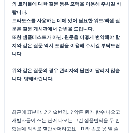
의 트러블에 대한 질문 등은 포럼을 이용해 주시길 바
랍니다.
트라도스를 사용하는 데에 있어 필요한 워드/엑셀 질
문은 질문 게시판에서 답변을 드립니다.
또한 샘플테스트가 아닌, 원문을 어떻게 번역해야 할
지와 같은 질문 역시 포럼을 이용해 주시길 부탁드립
니다.
위와 같은 질문의 경우 관리자의 답변이 달리지 않습
니다. 양해바랍니다.
최근에 IT분야...? 기술번역...? 암튼 뭔가 함수 나오고
개발자들이 쓰는 단어 나오는 그런 샘플번역을 두 번
했는데 의외로 할만하더라고요... IT라 손도 못 댈 줄