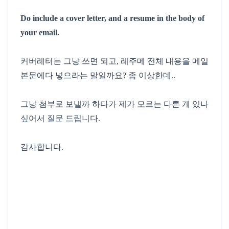
Do include a cover letter, and a resume in the body of
your email.
커버레터는 그냥 쓰면 되고, 레주메 전체 내용을 메일
본문에다 넣으라는 말일까요? 좀 이상한데..
그냥 첨부로 보낼까 하다가 제가 모르는 다른 게 있나
싶어서 질문 드립니다.
감사합니다.