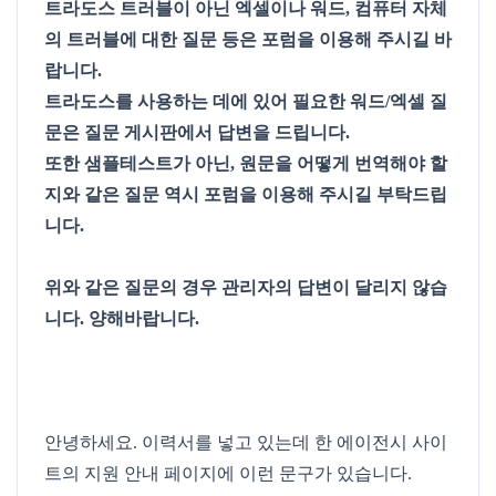
트라도스 트러블이 아닌 엑셀이나 워드, 컴퓨터 자체
의 트러블에 대한 질문 등은 포럼을 이용해 주시길 바
랍니다.
트라도스를 사용하는 데에 있어 필요한 워드/엑셀 질
문은 질문 게시판에서 답변을 드립니다.
또한 샘플테스트가 아닌, 원문을 어떻게 번역해야 할
지와 같은 질문 역시 포럼을 이용해 주시길 부탁드립
니다.
위와 같은 질문의 경우 관리자의 답변이 달리지 않습
니다. 양해바랍니다.
안녕하세요. 이력서를 넣고 있는데 한 에이전시 사이
트의 지원 안내 페이지에 이런 문구가 있습니다.