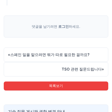
댓글을 남기려면
로그인
하세요.
«
스페인 일을 맡으려면 뭐가 따로 필요한 걸까요?
TSO 관련 질문드립니다
»
목록보기
기술 질문 게시판 권한 변경 안내