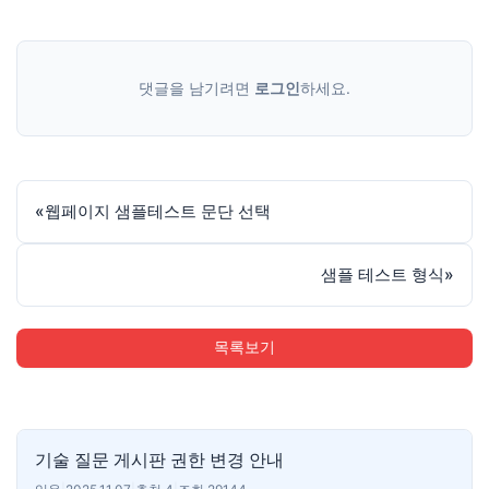
댓글을 남기려면
로그인
하세요.
«
웹페이지 샘플테스트 문단 선택
샘플 테스트 형식
»
목록보기
기술 질문 게시판 권한 변경 안내