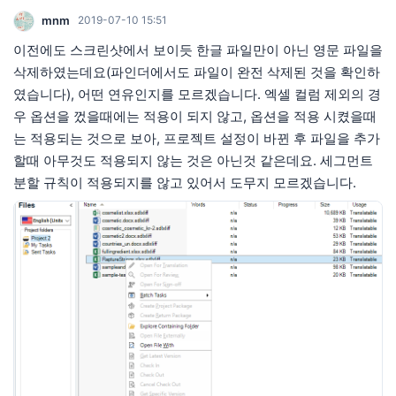
mnm
2019-07-10 15:51
이전에도 스크린샷에서 보이듯 한글 파일만이 아닌 영문 파일을
삭제하였는데요(파인더에서도 파일이 완전 삭제된 것을 확인하
였습니다), 어떤 연유인지를 모르겠습니다. 엑셀 컬럼 제외의 경
우 옵션을 껐을때에는 적용이 되지 않고, 옵션을 적용 시켰을때
는 적용되는 것으로 보아, 프로젝트 설정이 바뀐 후 파일을 추가
할때 아무것도 적용되지 않는 것은 아닌것 같은데요. 세그먼트
분할 규칙이 적용되지를 않고 있어서 도무지 모르겠습니다.