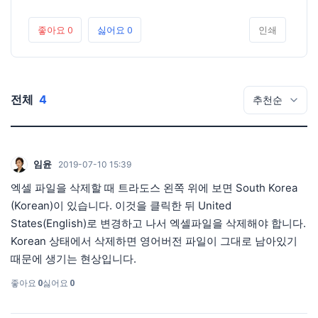
좋아요
0
싫어요
0
인쇄
전체
4
임윤
2019-07-10 15:39
엑셀 파일을 삭제할 때 트라도스 왼쪽 위에 보면 South Korea
(Korean)이 있습니다. 이것을 클릭한 뒤 United
States(English)로 변경하고 나서 엑셀파일을 삭제해야 합니다.
Korean 상태에서 삭제하면 영어버전 파일이 그대로 남아있기
때문에 생기는 현상입니다.
좋아요
0
싫어요
0