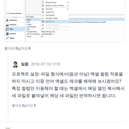
좋아요
0
싫어요
0
임윤
2019-07-10 17:15
프로젝트 설정-파일 형식에서(옵션 아님) 엑셀 컬럼 적용을
하지 마시고 이중 언어 엑셀도 체크를 해제해 보시겠어요?
특정 컬럼만 이용해야 할 때는 엑셀에서 해당 열만 복사해서
새 파일로 붙여넣어 해당 새 파일만 번역하시면 됩니다.
좋아요
0
싫어요
0