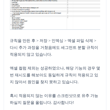
규칙을 만든 후 > 저장 > 인덱싱 > 엑셀 파일 삭제 >
다시 추가 과정을 거쳤음에도 세그먼트 분할 규칙이
적용되지 않고 있습니다.
엑셀 컬럼 제외는 성공하였으나, 해당 기능의 경우 몇
번 재시도를 해보아도 동일하게 규칙이 적용되고 있
지 않아서 원인을 찾지 못하고 있습니다.
혹시 적용되지 않는 이유를 스크린샷으로 유추 가능
하실지 질문을 올립니다. 감사합니다!