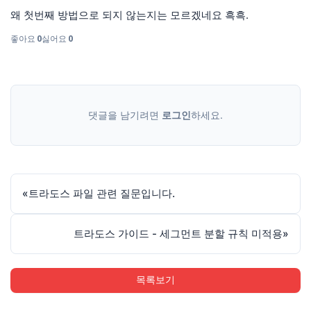
왜 첫번째 방법으로 되지 않는지는 모르겠네요 흑흑.
좋아요
0
싫어요
0
댓글을 남기려면
로그인
하세요.
«
트라도스 파일 관련 질문입니다.
트라도스 가이드 - 세그먼트 분할 규칙 미적용
»
목록보기