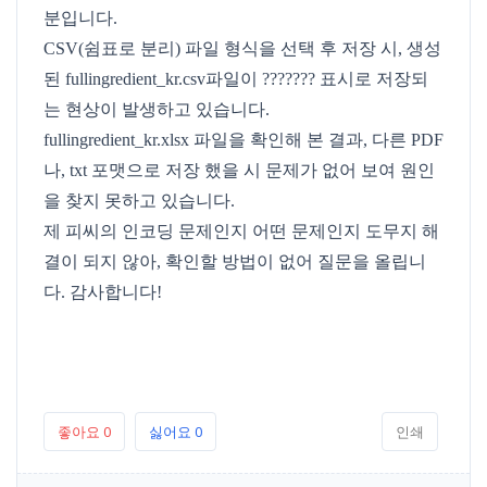
분입니다.
CSV(쉼표로 분리) 파일 형식을 선택 후 저장 시, 생성
된 fullingredient_kr.csv파일이 ??????? 표시로 저장되
는 현상이 발생하고 있습니다.
fullingredient_kr.xlsx 파일을 확인해 본 결과, 다른 PDF
나, txt 포맷으로 저장 했을 시 문제가 없어 보여 원인
을 찾지 못하고 있습니다.
제 피씨의 인코딩 문제인지 어떤 문제인지 도무지 해
결이 되지 않아, 확인할 방법이 없어 질문을 올립니
다. 감사합니다!
좋아요
0
싫어요
0
인쇄