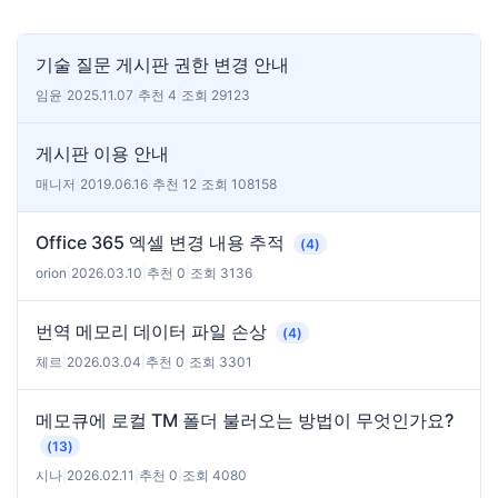
기술 질문 게시판 권한 변경 안내
임윤
|
2025.11.07
|
추천 4
|
조회 29123
게시판 이용 안내
매니저
|
2019.06.16
|
추천 12
|
조회 108158
Office 365 엑셀 변경 내용 추적
(4)
orion
|
2026.03.10
|
추천 0
|
조회 3136
번역 메모리 데이터 파일 손상
(4)
체르
|
2026.03.04
|
추천 0
|
조회 3301
메모큐에 로컬 TM 폴더 불러오는 방법이 무엇인가요?
(13)
시나
|
2026.02.11
|
추천 0
|
조회 4080