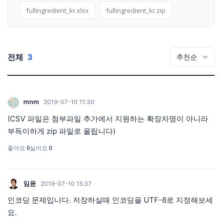
fullingredient_kr.xlsx
fullingredient_kr.zip
전체
3
mnm
2019-07-10 11:30
(CSV 파일은 첨부파일 추가에서 지원하는 확장자명이 아니라
부득이하게 zip 파일로 올립니다)
좋아요
0
싫어요
0
임윤
2019-07-10 15:37
인코딩 문제입니다. 저장하실때 인코딩을 UTF-8로 지정해보세
요.