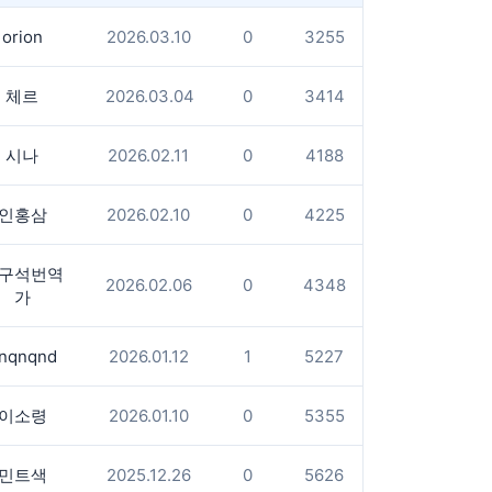
orion
2026.03.10
0
3255
체르
2026.03.04
0
3414
시나
2026.02.11
0
4188
인홍삼
2026.02.10
0
4225
구석번역
2026.02.06
0
4348
가
nqnqnd
2026.01.12
1
5227
이소령
2026.01.10
0
5355
민트색
2025.12.26
0
5626