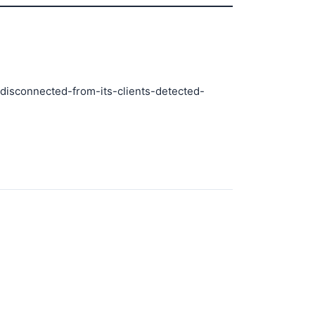
-disconnected-from-its-clients-detected-