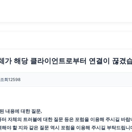
개체가 해당 클라이언트로부터 연결이 끊겼습
조회
12598
된 내용에 대한 질문,
퓨터 자체의 트러블에 대한 질문 등은 포럼을 이용해 주시길 바랍
역해야 할 지와 같은 질문 역시 포럼을 이용해 주시길 부탁드립니