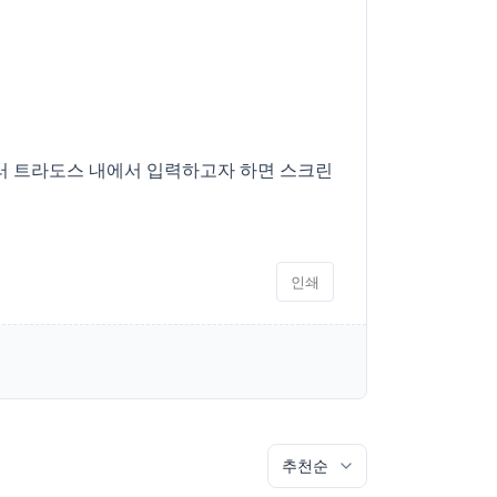
눌러 트라도스 내에서 입력하고자 하면 스크린
인쇄