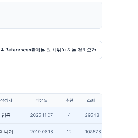
 & References란에는 뭘 채워야 하는 걸까요?
»
작성자
작성일
추천
조회
임윤
2025.11.07
4
29548
매니저
2019.06.16
12
108576