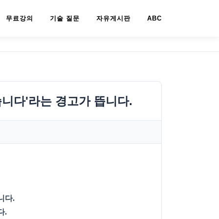
무료강의
기술 질문
자유게시판
ABC
니다'라는 경고가 뜹니다.
니다.
다.