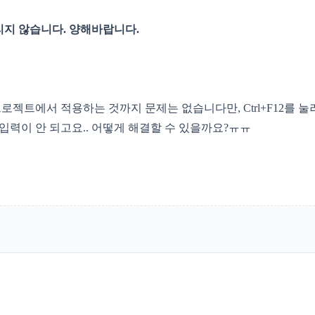
리지 않습니다. 양해바랍니다.
젝트에서 적용하는 것까지 문제는 없습니다만, Ctrl+F12를 
 입력이 안 되고요.. 어떻게 해결할 수 있을까요?ㅠㅠ