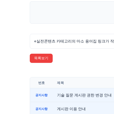
«
실전콘텐츠 카테고리의 마소 용어집 링크가 작
목록보기
번호
제목
기술 질문 게시판 권한 변경 안내
공지사항
게시판 이용 안내
공지사항