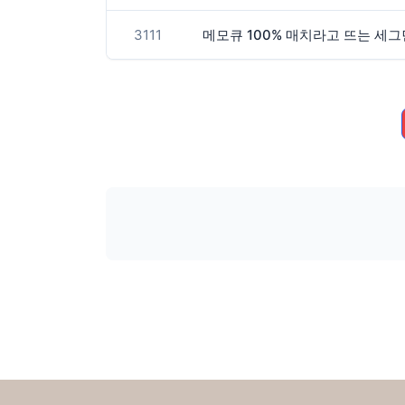
3111
메모큐 100% 매치라고 뜨는 세