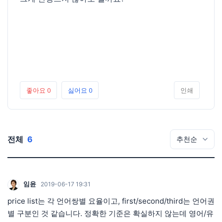
좋아요
0
싫어요
0
인쇄
전체
6
임윤
2019-06-17 19:31
price list는 각 언어쌍별 요율이고, first/second/third는 언어권
별 구분인 것 같습니다. 정확한 기준은 확실하지 않는데 영어/유