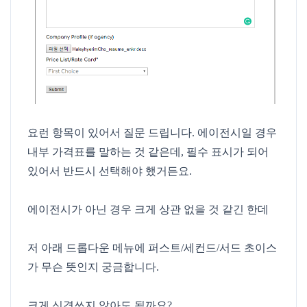
요런 항목이 있어서 질문 드립니다. 에이전시일 경우
내부 가격표를 말하는 것 같은데, 필수 표시가 되어
있어서 반드시 선택해야 했거든요.
에이전시가 아닌 경우 크게 상관 없을 것 같긴 한데
저 아래 드롭다운 메뉴에 퍼스트/세컨드/서드 초이스
가 무슨 뜻인지 궁금합니다.
크게 신경쓰지 않아도 될까요?