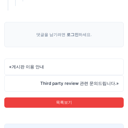
댓글을 남기려면
로그인
하세요.
«
게시판 이용 안내
Third party review 관련 문의드립니다.
»
목록보기