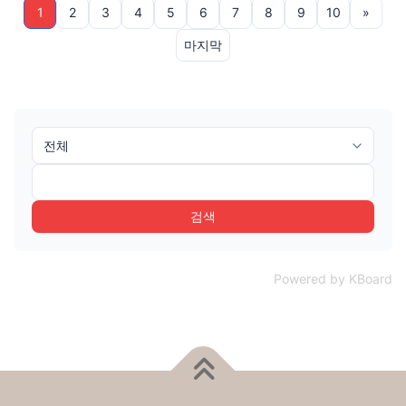
1
2
3
4
5
6
7
8
9
10
»
마지막
검색
Powered by KBoard