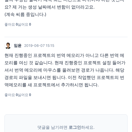
요? 제 거는 생성 날짜에서 변함이 없더라고요.
(계속 씨름 중입니다.)
좋아요
0
싫어요
0
임윤
2019-06-07 15:15
현재 진행중인 프로젝트의 번역 메모리가 아니고 다른 번역 메
모리를 여신 것 같습니다. 현재 진행중인 프로젝트 설정 들어가
셔서 번역 메모리에 마우스를 올려보면 경로가 나옵니다. 해당
경로의 파일을 보내시면 됩니다. 이전 작업했던 프로젝트의 번
역메모리를 새 프로젝트에서 추가하시면 됩니다.
좋아요
0
싫어요
0
댓글을 남기려면
로그인
하세요.