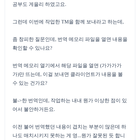
공부도 게을리 하였고요.
그런데 이번에 작업한 TM을 함께 보내라고 하는데,
좀 창피한 질문인데, 번역 메모리 파일을 열면 내용을
확인할 수 있나요?
번역 메모리 열기에서 해당 파일을 열면 (가가가가
가)만 뜨는데, 이걸 보내면 클라이언트가 내용을 볼
수 있는 건가요?
불->한 번역인데, 작업하는 내내 뭔가 이상한 점이 있
어서 불안하거든요.
이전 불어 번역했던 내용이 겹치는 부분이 많은데 하
나도 매치시키지 못하는 게 영...뭔가 잘못된 듯 합니