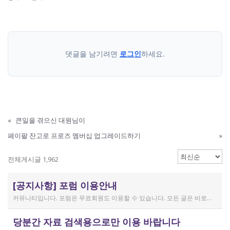
댓글을 남기려면
로그인
하세요.
«
큰일을 겪으신 대원님이
페이팔 잔고로 프로즈 멤버십 업그레이드하기
»
전체게시글 1,962
[공지사항] 포럼 이용안내
커뮤니티입니다. 포럼은 무료회원도 이용할 수 있습니다. 모든 글은 비로그인 사용자에게도 공개됩니다. 감사합니다.
작성일
당분간 자료 검색용으로만 이용 바랍니다
2019.04.11