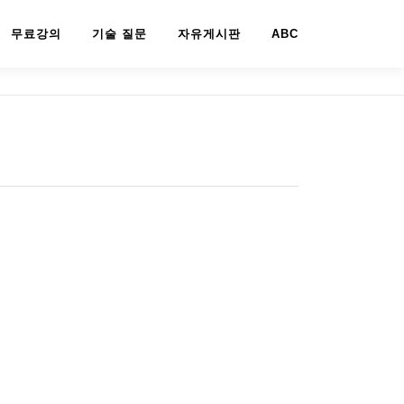
무료강의
기술 질문
자유게시판
ABC