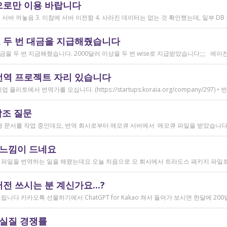
으로만 이용 바랍니다
 두 번 대금을 지급해줬습니다
번역 프로젝트 자리 있습니다
참조 질문
 느낌이 드네요
 쓰시는 분 계신가요...?
 실질 경쟁률