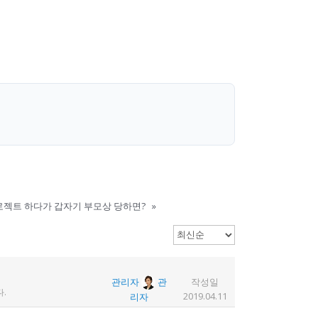
로젝트 하다가 갑자기 부모상 당하면?
»
관리자
관
작성일
.
2019.04.11
리자