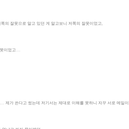
이쪽의 잘못으로 알고 있던 게 알고보니 저쪽의 잘못이었고,
이었고....
.... 제가 쓴다고 썼는데 저기서는 제대로 이해를 못하니 자꾸 서로 메일