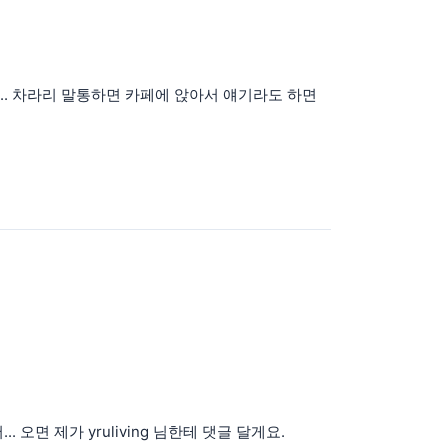
.. 차라리 말통하면 카페에 앉아서 얘기라도 하면
오면 제가 yruliving 님한테 댓글 달게요.