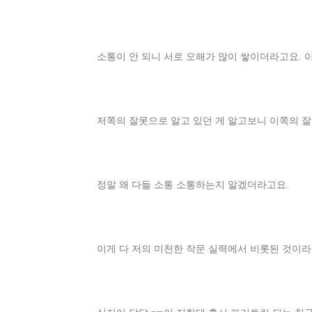
소통이 안 되니 서로 오해가 많이 쌓이더라고요. 
저쪽의 잘못으로 알고 있던 게 알고보니 이쪽의 잘못
정말 왜 다들 소통 소통하는지 알겠더라고요.
이게 다 저의 미천한 작문 실력에서 비롯된 것이라