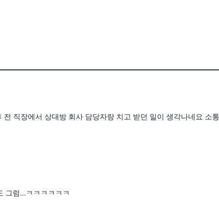
휴 전 직장에서 상대방 회사 담당자랑 치고 받던 일이 생각나네요 소통
도 그럼...ㅋㅋㅋㅋㅋㅋ