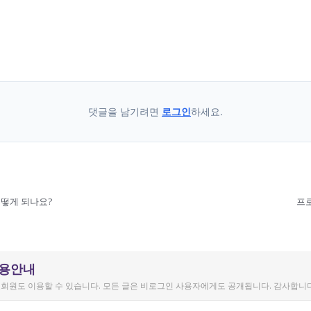
댓글을 남기려면
로그인
하세요.
떻게 되나요?
프
이용안내
회원도 이용할 수 있습니다. 모든 글은 비로그인 사용자에게도 공개됩니다. 감사합니다