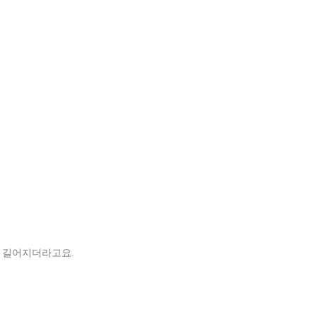
이 길어지더라고요.