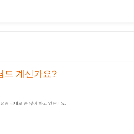
님도 계신가요?
 요즘 국내로 좀 많이 하고 있는데요.