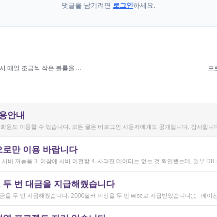
댓글을 남기려면
로그인
하세요.
정치/언론 보도자료 번역 난이도가 어떨까요? 그리고 혹시 매일 조금씩 작은 볼륨을 주는 곳과 일해보신 분 계신가요?
프
이용안내
회원도 이용할 수 있습니다. 모든 글은 비로그인 사용자에게도 공개됩니다. 감사합니다
으로만 이용 바랍니다
 두 번 대금을 지급해줬습니다