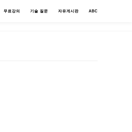
무료강의
기술 질문
자유게시판
ABC