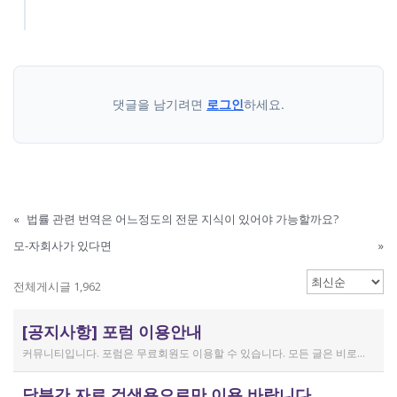
댓글을 남기려면
로그인
하세요.
«
법률 관련 번역은 어느정도의 전문 지식이 있어야 가능할까요?
모-자회사가 있다면
»
전체게시글 1,962
[공지사항] 포럼 이용안내
커뮤니티입니다. 포럼은 무료회원도 이용할 수 있습니다. 모든 글은 비로그인 사용자에게도 공개됩니다. 감사합니다.
작성일
당분간 자료 검색용으로만 이용 바랍니다