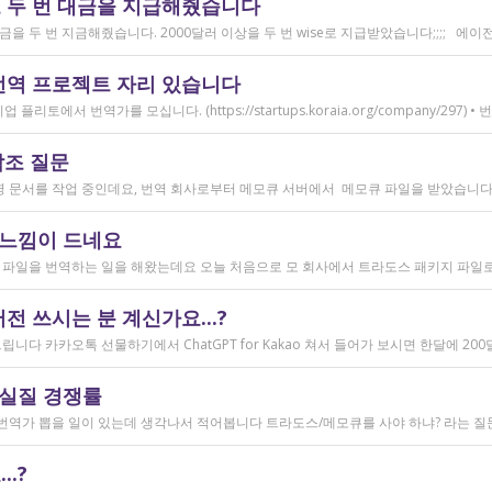
 두 번 대금을 지급해줬습니다
번역 프로젝트 자리 있습니다
참조 질문
 느낌이 드네요
 쓰시는 분 계신가요...?
 실질 경쟁률
.?