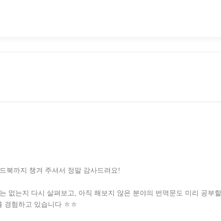
이드북까지 챙겨 주셔서 정말 감사드려요!
는 없는지 다시 살펴보고, 아직 해보지 않은 분야의 번역문도 미리 공부할
를 경험하고 있습니다 ㅎㅎ