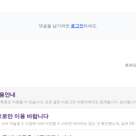
댓글을 남기려면
로그인
하세요.
트라도
이용안내
회원도 이용할 수 있습니다. 모든 글은 비로그인 사용자에게도 공개됩니다. 감사합니다
으로만 이용 바랍니다