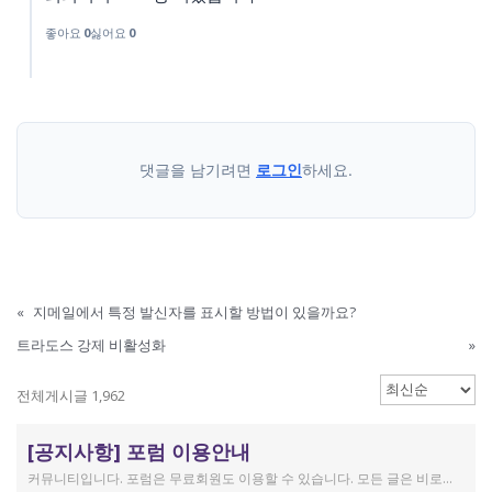
좋아요
0
싫어요
0
댓글을 남기려면
로그인
하세요.
«
지메일에서 특정 발신자를 표시할 방법이 있을까요?
트라도스 강제 비활성화
»
전체게시글 1,962
[공지사항] 포럼 이용안내
커뮤니티입니다. 포럼은 무료회원도 이용할 수 있습니다. 모든 글은 비로그인 사용자에게도 공개됩니다. 감사합니다.