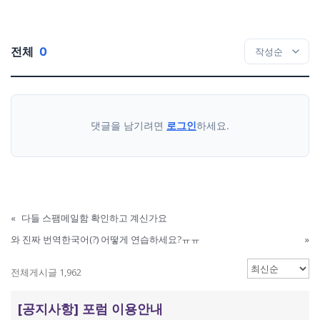
전체
0
댓글을 남기려면
로그인
하세요.
«
다들 스팸메일함 확인하고 계신가요
와 진짜 번역한국어(?) 어떻게 연습하세요?ㅠㅠ
»
전체게시글 1,962
[공지사항] 포럼 이용안내