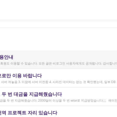
이용안내
회원도 이용할 수 있습니다. 모든 글은 비로그인 사용자에게도 공개됩니다. 감사합니다
으로만 이용 바랍니다
 두 번 대금을 지급해줬습니다
번역 프로젝트 자리 있습니다