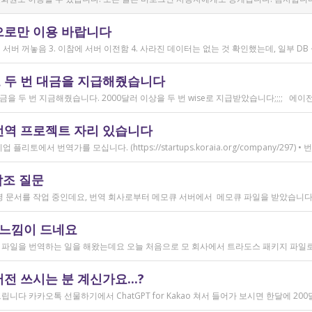
으로만 이용 바랍니다
 두 번 대금을 지급해줬습니다
번역 프로젝트 자리 있습니다
참조 질문
 느낌이 드네요
 쓰시는 분 계신가요...?