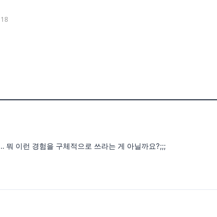
18
. 뭐 이런 경험을 구체적으로 쓰라는 게 아닐까요?;;;