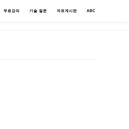
무료강의
기술 질문
자유게시판
ABC