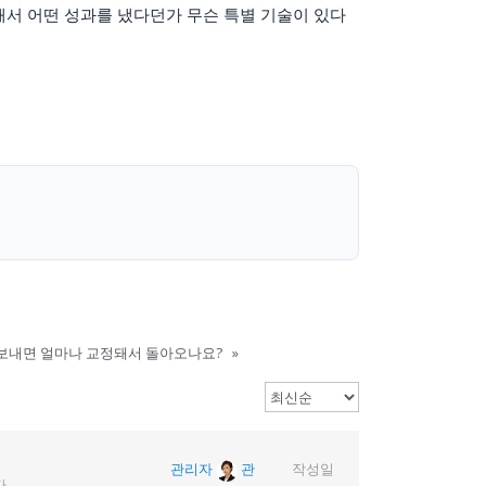
 해서 어떤 성과를 냈다던가 무슨 특별 기술이 있다
보내면 얼마나 교정돼서 돌아오나요?
»
관리자
관
작성일
.