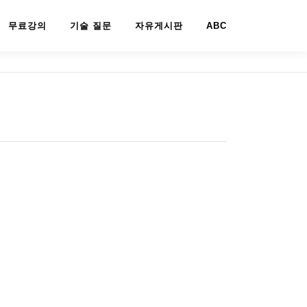
무료강의
기술 질문
자유게시판
ABC