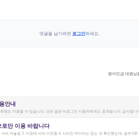
댓글을 남기려면
로그인
하세요.
원어민급 대원님들
이용안내
회원도 이용할 수 있습니다. 모든 글은 비로그인 사용자에게도 공개됩니다. 감사합니다
으로만 이용 바랍니다