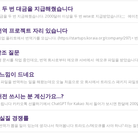
 두 번 대금을 지급해줬습니다
번역 프로젝트 자리 있습니다
참조 질문
 느낌이 드네요
 쓰시는 분 계신가요...?
 실질 경쟁률