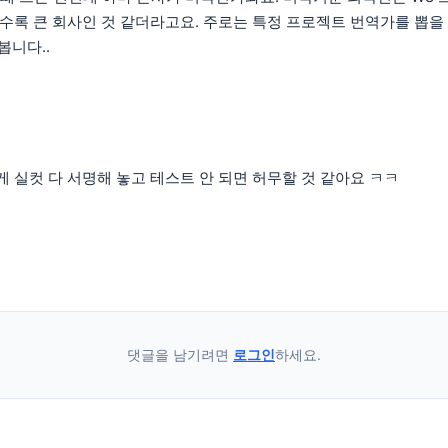
 있을 수록 큰 회사인 것 같더라고요. 주로는 특정 프로젝트 번역가를 
봅니다..
 실컷 다 서명해 놓고 테스트 안 되면 허무할 것 같아요 ㅋㅋ
댓글을 남기려면
로그인
하세요.