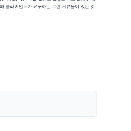
뽑을 때 클라이언트가 요구하는 그런 서류들이 있는 것