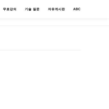
무료강의
기술 질문
자유게시판
ABC