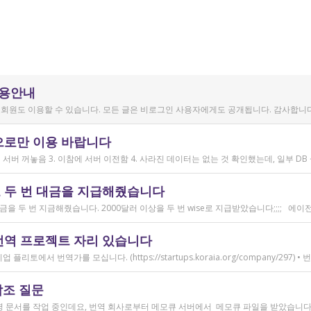
이용안내
회원도 이용할 수 있습니다. 모든 글은 비로그인 사용자에게도 공개됩니다. 감사합니다
으로만 이용 바랍니다
 두 번 대금을 지급해줬습니다
번역 프로젝트 자리 있습니다
참조 질문