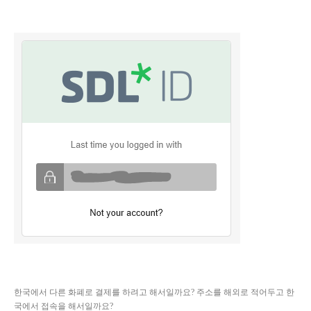
한국에서 다른 화폐로 결제를 하려고 해서일까요? 주소를 해외로 적어두고 한
국에서 접속을 해서일까요?